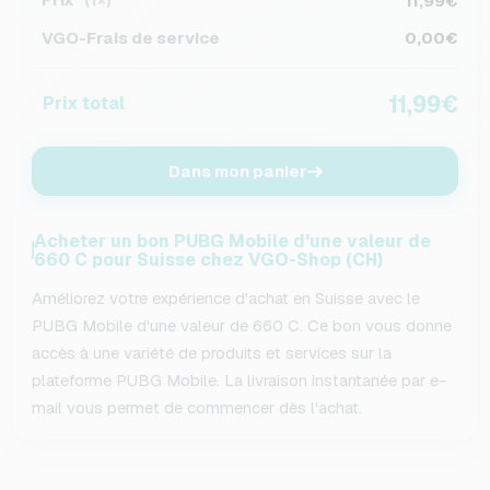
11,99€
(1×)
VGO-Frais de service
0,00€
11,99€
Prix total
Dans mon panier
Acheter un bon PUBG Mobile d'une valeur de
660 C pour Suisse chez VGO-Shop (CH)
Améliorez votre expérience d'achat en Suisse avec le
PUBG Mobile d'une valeur de 660 C. Ce bon vous donne
accès à une variété de produits et services sur la
plateforme PUBG Mobile. La livraison instantanée par e-
mail vous permet de commencer dès l'achat.