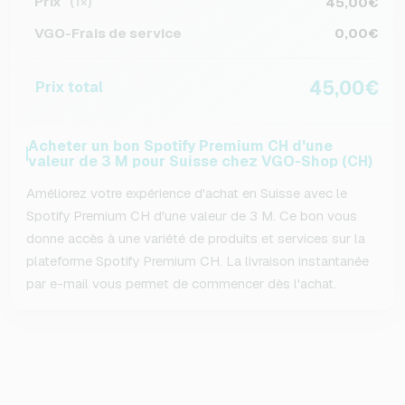
Prix
45,00€
(1×)
VGO-Frais de service
0,00€
45,00€
Prix total
Acheter un bon Spotify Premium CH d'une
valeur de 3 M pour Suisse chez VGO-Shop (CH)
Améliorez votre expérience d'achat en Suisse avec le
Spotify Premium CH d'une valeur de 3 M. Ce bon vous
donne accès à une variété de produits et services sur la
plateforme Spotify Premium CH. La livraison instantanée
par e-mail vous permet de commencer dès l'achat.