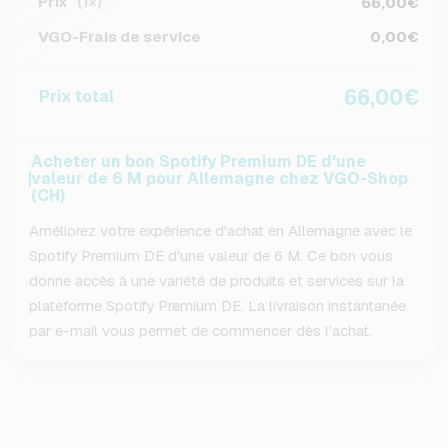
Prix
66,00€
(1×)
VGO-Frais de service
0,00€
66,00€
Prix total
Acheter un bon Spotify Premium DE d'une
valeur de 6 M pour Allemagne chez VGO-Shop
(CH)
Améliorez votre expérience d'achat en Allemagne avec le
Spotify Premium DE d'une valeur de 6 M. Ce bon vous
donne accès à une variété de produits et services sur la
plateforme Spotify Premium DE. La livraison instantanée
par e-mail vous permet de commencer dès l'achat.