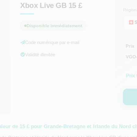
Xbox Live GB 15 £
Région
Disponible immédiatement
Code numérique par e-mail
Prix
Validité illimitée
VGO-
Prix 
aleur de 15 £ pour Grande-Bretagne et Irlande du Nord