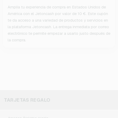
Amplía tu experiencia de compra en Estados Unidos de
América con el Jetoncash por valor de 10 €. Este cupón
te da acceso a una variedad de productos y servicios en
la plataforma Jetoncash. La entrega inmediata por correo
electrónico te permite empezar a usarlo justo después de
la compra.
TARJETAS REGALO