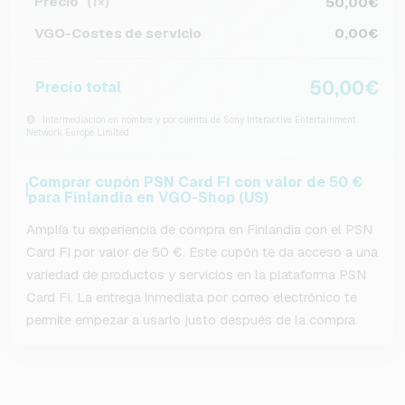
Precio
50,00€
(1×)
VGO-Costes de servicio
0,00€
50,00€
Precio total
Intermediación en nombre y por cuenta de Sony Interactive Entertainment
Network Europe Limited
Comprar cupón PSN Card FI con valor de 50 €
para Finlandia en VGO-Shop (US)
Amplía tu experiencia de compra en Finlandia con el PSN
Card FI por valor de 50 €. Este cupón te da acceso a una
variedad de productos y servicios en la plataforma PSN
Card FI. La entrega inmediata por correo electrónico te
permite empezar a usarlo justo después de la compra.