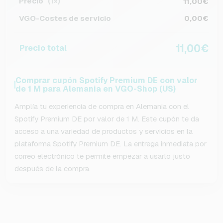
Precio
11,00€
(1×)
VGO-Costes de servicio
0,00€
11,00€
Precio total
Comprar cupón Spotify Premium DE con valor
de 1 M para Alemania en VGO-Shop (US)
Amplía tu experiencia de compra en Alemania con el
Spotify Premium DE por valor de 1 M. Este cupón te da
acceso a una variedad de productos y servicios en la
plataforma Spotify Premium DE. La entrega inmediata por
correo electrónico te permite empezar a usarlo justo
después de la compra.