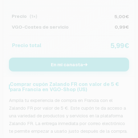
Precio
5,00€
(1×)
VGO-Costes de servicio
0,99€
5,99€
Precio total
En mi canasta
Comprar cupón Zalando FR con valor de 5 €
para Francia en VGO-Shop (US)
Amplía tu experiencia de compra en Francia con el
Zalando FR por valor de 5 €. Este cupón te da acceso a
una variedad de productos y servicios en la plataforma
Zalando FR. La entrega inmediata por correo electrónico
te permite empezar a usarlo justo después de la compra.