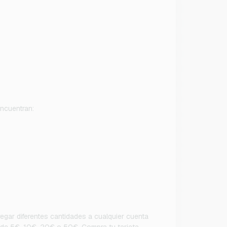
encuentran:
regar diferentes cantidades a cualquier cuenta