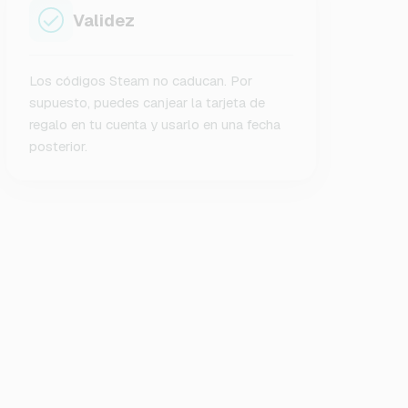
Validez
Los códigos Steam no caducan. Por
supuesto, puedes canjear la tarjeta de
regalo en tu cuenta y usarlo en una fecha
posterior.