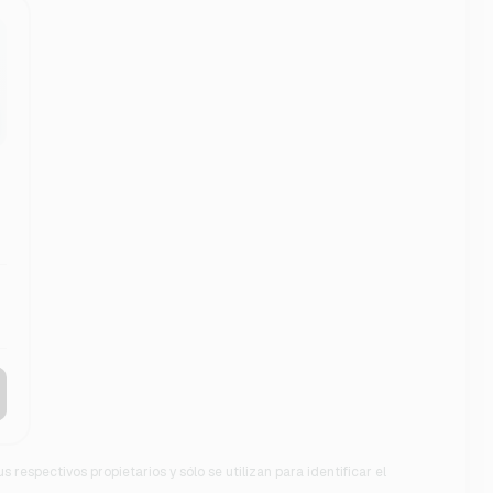
 respectivos propietarios y sólo se utilizan para identificar el