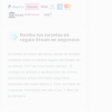
Reciba tus tarjetas de
regalo Steam en segundos
Si tienes un poco de prisa, obtén el código
correcto para tu tarjeta regalo de Steam en
la tienda VGO en muy poco tiempo. El
código se enviará a la dirección de correo
electrónico proporcionada segundos
después del pago exitoso. Esto se hace en
cualquier momento del día y los 7 días de
la semana.