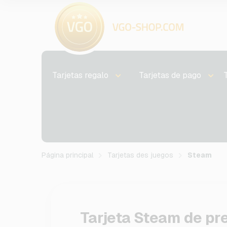
Tarjetas regalo
Tarjetas de pago
Página principal
Tarjetas des juegos
Steam
Tarjeta Steam de pr