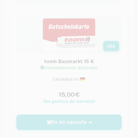
15
€
toom Baumarkt 15 €
Immediatamente disponible
Canjeable en:
15,00€
Sin gastos de servicio
En mi canasta