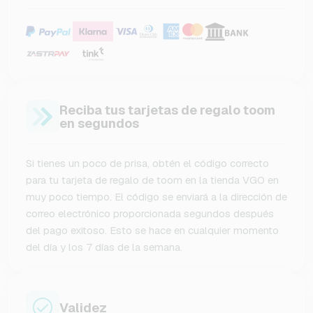
Reciba tus tarjetas de regalo toom
en segundos
Si tienes un poco de prisa, obtén el código correcto
para tu tarjeta de regalo de toom en la tienda VGO en
muy poco tiempo. El código se enviará a la dirección de
correo electrónico proporcionada segundos después
del pago exitoso. Esto se hace en cualquier momento
del día y los 7 días de la semana.
Validez