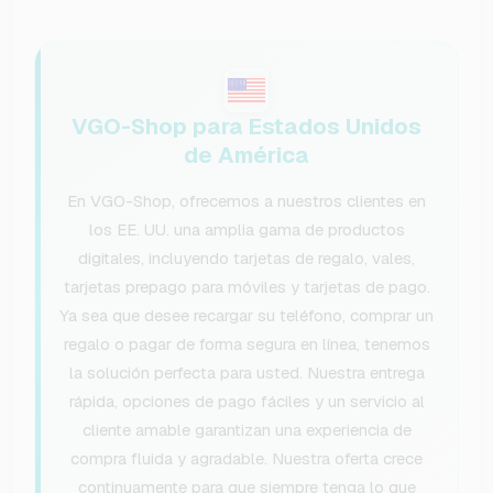
VGO-Shop para Estados Unidos
de América
En VGO-Shop, ofrecemos a nuestros clientes en
los EE. UU. una amplia gama de productos
digitales, incluyendo tarjetas de regalo, vales,
tarjetas prepago para móviles y tarjetas de pago.
Ya sea que desee recargar su teléfono, comprar un
regalo o pagar de forma segura en línea, tenemos
la solución perfecta para usted. Nuestra entrega
rápida, opciones de pago fáciles y un servicio al
cliente amable garantizan una experiencia de
compra fluida y agradable. Nuestra oferta crece
continuamente para que siempre tenga lo que