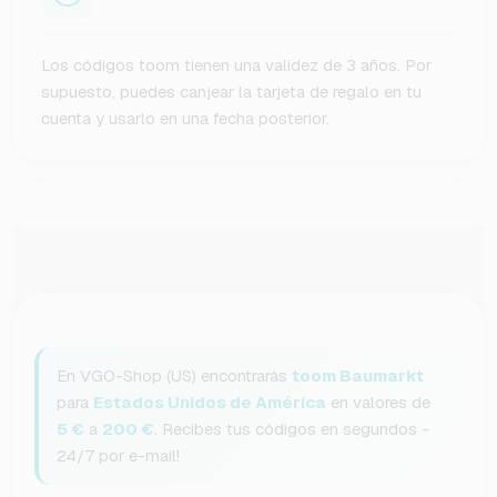
Los códigos toom tienen una validez de 3 años. Por
supuesto, puedes canjear la tarjeta de regalo en tu
cuenta y usarlo en una fecha posterior.
En VGO-Shop (US) encontrarás
toom Baumarkt
para
Estados Unidos de América
en valores de
5 €
a
200 €
. Recibes tus códigos en segundos -
24/7 por e-mail!