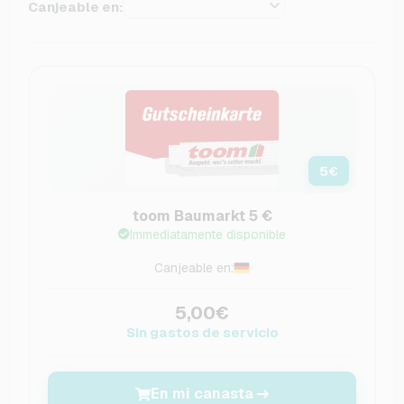
Canjeable en:
5
€
toom Baumarkt 5 €
Immediatamente disponible
Canjeable en:
5,00€
Sin gastos de servicio
En mi canasta