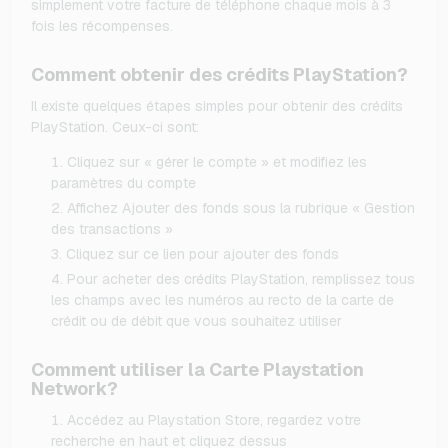
simplement votre facture de téléphone chaque mois à 3
fois les récompenses.
Comment obtenir des crédits PlayStation?
Il existe quelques étapes simples pour obtenir des crédits
PlayStation. Ceux-ci sont:
Cliquez sur « gérer le compte » et modifiez les
paramètres du compte
Affichez Ajouter des fonds sous la rubrique « Gestion
des transactions »
Cliquez sur ce lien pour ajouter des fonds
Pour acheter des crédits PlayStation, remplissez tous
les champs avec les numéros au recto de la carte de
crédit ou de débit que vous souhaitez utiliser
Comment utiliser la Carte Playstation
Network?
Accédez au Playstation Store, regardez votre
recherche en haut et cliquez dessus