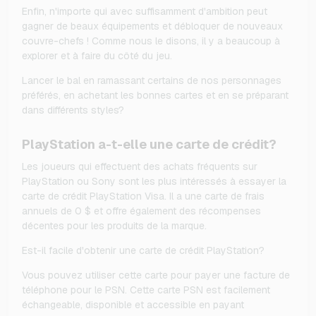
Enfin, n'importe qui avec suffisamment d'ambition peut
gagner de beaux équipements et débloquer de nouveaux
couvre-chefs ! Comme nous le disons, il y a beaucoup à
explorer et à faire du côté du jeu.
Lancer le bal en ramassant certains de nos personnages
préférés, en achetant les bonnes cartes et en se préparant
dans différents styles?
PlayStation a-t-elle une carte de crédit?
Les joueurs qui effectuent des achats fréquents sur
PlayStation ou Sony sont les plus intéressés à essayer la
carte de crédit PlayStation Visa. Il a une carte de frais
annuels de 0 $ et offre également des récompenses
décentes pour les produits de la marque.
Est-il facile d'obtenir une carte de crédit PlayStation?
Vous pouvez utiliser cette carte pour payer une facture de
téléphone pour le PSN. Cette carte PSN est facilement
échangeable, disponible et accessible en payant