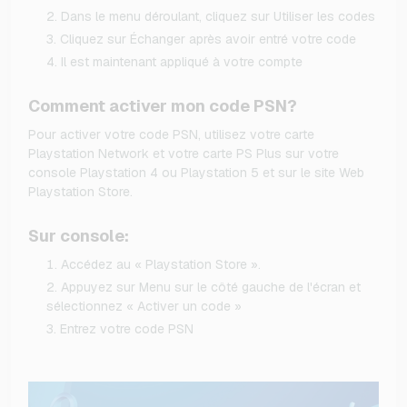
Dans le menu déroulant, cliquez sur Utiliser les codes
Cliquez sur Échanger après avoir entré votre code
Il est maintenant appliqué à votre compte
Comment activer mon code PSN?
Pour activer votre code PSN, utilisez votre carte
Playstation Network et votre carte PS Plus sur votre
console Playstation 4 ou Playstation 5 et sur le site Web
Playstation Store.
Sur console:
Accédez au « Playstation Store ».
Appuyez sur Menu sur le côté gauche de l'écran et
sélectionnez « Activer un code »
Entrez votre code PSN