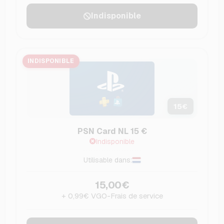
Indisponible
INDISPONIBLE
15
€
PSN Card NL 15 €
Indisponible
Utilisable dans:
15,00€
+ 0,99€ VGO-Frais de service