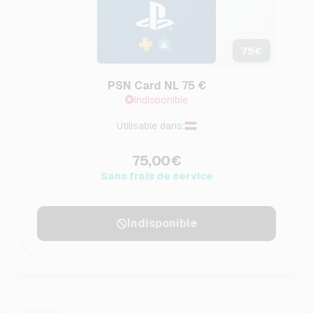
75
€
PSN Card NL 75 €
Indisponible
Utilisable dans:
75,00€
Sans frais de service
Indisponible