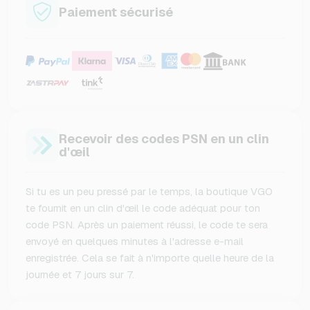
Paiement sécurisé
Recevoir des codes PSN en un clin
d'œil
Si tu es un peu pressé par le temps, la boutique VGO
te fournit en un clin d'œil le code adéquat pour ton
code PSN. Après un paiement réussi, le code te sera
envoyé en quelques minutes à l'adresse e-mail
enregistrée. Cela se fait à n'importe quelle heure de la
journée et 7 jours sur 7.