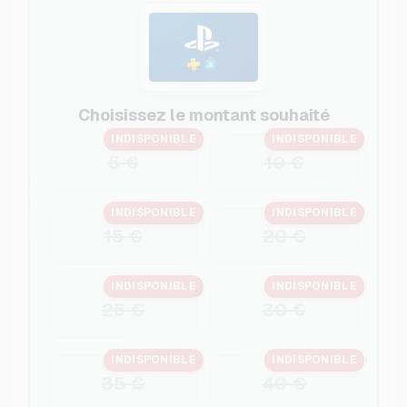
Choisissez le montant souhaité
INDISPONIBLE
INDISPONIBLE
5 €
10 €
INDISPONIBLE
INDISPONIBLE
15 €
20 €
INDISPONIBLE
INDISPONIBLE
25 €
30 €
INDISPONIBLE
INDISPONIBLE
35 €
40 €