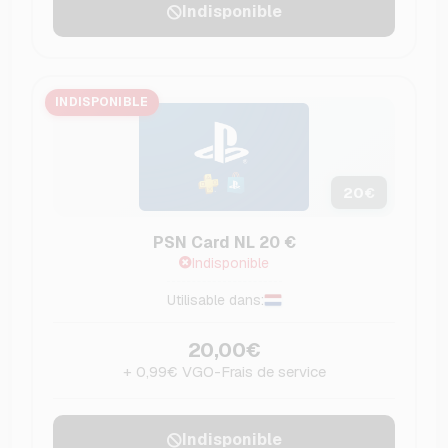
Indisponible
INDISPONIBLE
20
€
PSN Card NL 20 €
Indisponible
Utilisable dans:
20,00€
+ 0,99€ VGO-Frais de service
Indisponible