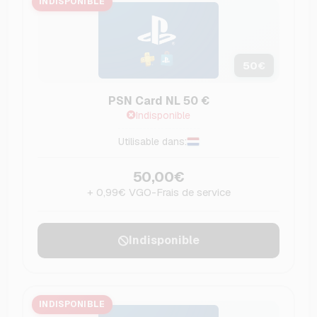
INDISPONIBLE
50
€
PSN Card NL 50 €
Indisponible
Utilisable dans:
50,00€
+ 0,99€ VGO-Frais de service
Indisponible
INDISPONIBLE