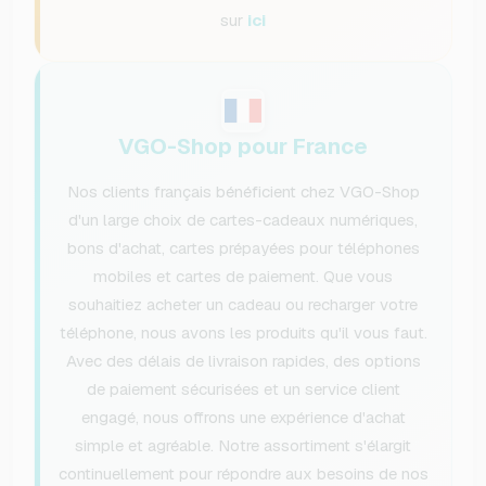
sur
ici
VGO-Shop pour France
Nos clients français bénéficient chez VGO-Shop
d'un large choix de cartes-cadeaux numériques,
bons d'achat, cartes prépayées pour téléphones
mobiles et cartes de paiement. Que vous
souhaitiez acheter un cadeau ou recharger votre
téléphone, nous avons les produits qu'il vous faut.
Avec des délais de livraison rapides, des options
de paiement sécurisées et un service client
engagé, nous offrons une expérience d'achat
simple et agréable. Notre assortiment s'élargit
continuellement pour répondre aux besoins de nos