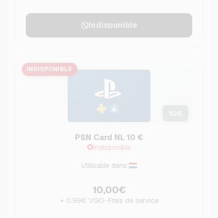
Indisponible
INDISPONIBLE
10
€
PSN Card NL 10 €
Indisponible
Utilisable dans:
10,00€
+ 0,99€ VGO-Frais de service