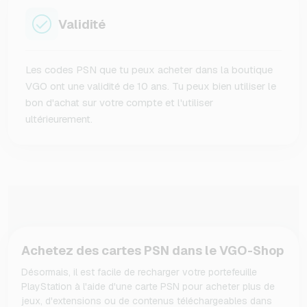
Validité
Les codes PSN que tu peux acheter dans la boutique
VGO ont une validité de 10 ans. Tu peux bien utiliser le
bon d'achat sur votre compte et l'utiliser
ultérieurement.
Achetez des cartes PSN dans le VGO-Shop
Désormais, il est facile de recharger votre portefeuille
PlayStation à l'aide d'une carte PSN pour acheter plus de
jeux, d'extensions ou de contenus téléchargeables dans