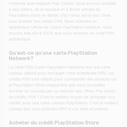
n'importe quel magasin Play Station. Vous pouvez accéder
à des vidéos, de la musique et à divers articles du
Playstation Store en illimité. VGO-Shop est le bon choix
pour acheter des cartes PSN. Nous sommes un
distributeur officiel de Cartes PlayStation Network. Vous
pouvez être sûr à 100% que vous recevrez un code PSN
authentique.
Qu'est-ce qu'une carte PlayStation
Network?
La carte PSN (Carte Playstation Network) est une carte
cadeau utilisée pour recharger votre portefeuille PSN. Les
crédits PSN sont utilisés pour commander des produits sur
le Playstation Store chaque fois que vous souhaitez
acheter un nouveau jeu ou explorer des offres. Pas assez
de crédits PSN ? C'est le meilleur moyen de recharger vos
crédits avec une carte-cadeau PlayStation. C'est le meilleur
cadeau que vous puissiez offrir à vos amis et parents.
Acheter du crédit PlayStation Store