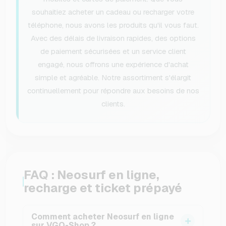
souhaitiez acheter un cadeau ou recharger votre
téléphone, nous avons les produits qu'il vous faut.
Avec des délais de livraison rapides, des options
de paiement sécurisées et un service client
engagé, nous offrons une expérience d'achat
simple et agréable. Notre assortiment s'élargit
continuellement pour répondre aux besoins de nos
clients.
FAQ : Neosurf en ligne,
recharge et ticket prépayé
Comment acheter Neosurf en ligne
sur VGO-Shop ?