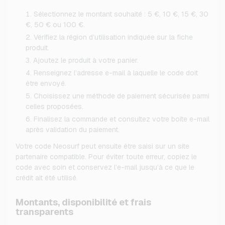
Sélectionnez le montant souhaité : 5 €, 10 €, 15 €, 30
€, 50 € ou 100 €.
Vérifiez la région d’utilisation indiquée sur la fiche
produit.
Ajoutez le produit à votre panier.
Renseignez l’adresse e-mail à laquelle le code doit
être envoyé.
Choisissez une méthode de paiement sécurisée parmi
celles proposées.
Finalisez la commande et consultez votre boîte e-mail
après validation du paiement.
Votre code Neosurf peut ensuite être saisi sur un site
partenaire compatible. Pour éviter toute erreur, copiez le
code avec soin et conservez l’e-mail jusqu’à ce que le
crédit ait été utilisé.
Montants, disponibilité et frais
transparents