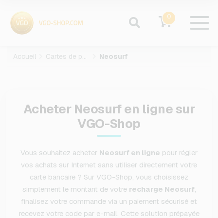
0
Accueil
Cartes de paiement
Neosurf
Acheter Neosurf en ligne sur
VGO-Shop
Vous souhaitez acheter
Neosurf en ligne
pour régler
vos achats sur Internet sans utiliser directement votre
carte bancaire ? Sur VGO-Shop, vous choisissez
simplement le montant de votre
recharge Neosurf
,
finalisez votre commande via un paiement sécurisé et
recevez votre code par e-mail. Cette solution prépayée