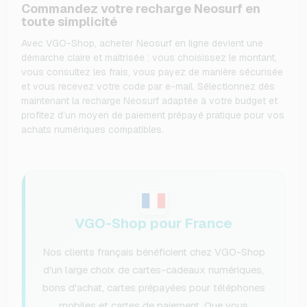
Commandez votre recharge Neosurf en
toute simplicité
Avec VGO-Shop, acheter Neosurf en ligne devient une
démarche claire et maîtrisée : vous choisissez le montant,
vous consultez les frais, vous payez de manière sécurisée
et vous recevez votre code par e-mail. Sélectionnez dès
maintenant la recharge Neosurf adaptée à votre budget et
profitez d’un moyen de paiement prépayé pratique pour vos
achats numériques compatibles.
VGO-Shop pour France
Nos clients français bénéficient chez VGO-Shop
d'un large choix de cartes-cadeaux numériques,
bons d'achat, cartes prépayées pour téléphones
mobiles et cartes de paiement. Que vous