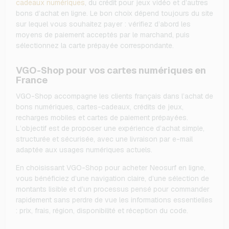
cadeaux numériques
, du crédit pour jeux vidéo et d’autres
bons d’achat en ligne. Le bon choix dépend toujours du site
sur lequel vous souhaitez payer : vérifiez d’abord les
moyens de paiement acceptés par le marchand, puis
sélectionnez la carte prépayée correspondante.
VGO-Shop pour vos cartes numériques en
France
VGO-Shop accompagne les clients français dans l’achat de
bons numériques, cartes-cadeaux, crédits de jeux,
recharges mobiles et cartes de paiement prépayées.
L’objectif est de proposer une expérience d’achat simple,
structurée et sécurisée, avec une livraison par e-mail
adaptée aux usages numériques actuels.
En choisissant VGO-Shop pour acheter Neosurf en ligne,
vous bénéficiez d’une navigation claire, d’une sélection de
montants lisible et d’un processus pensé pour commander
rapidement sans perdre de vue les informations essentielles
: prix, frais, région, disponibilité et réception du code.