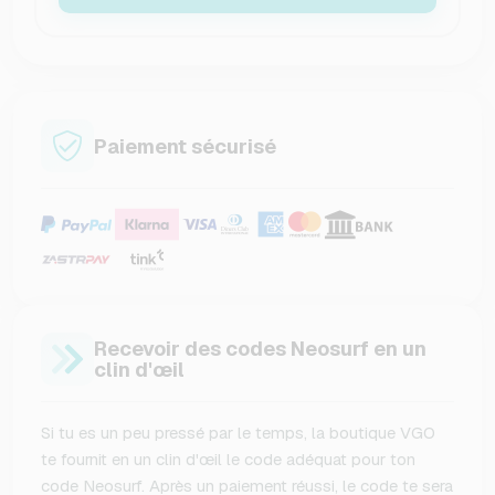
Paiement sécurisé
Recevoir des codes Neosurf en un
clin d'œil
Si tu es un peu pressé par le temps, la boutique VGO
te fournit en un clin d'œil le code adéquat pour ton
code Neosurf. Après un paiement réussi, le code te sera