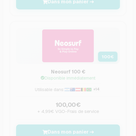
Dans mon panier
100
€
Neosurf 100 €
Disponible immédiatement
Utilisable dans:
+14
100,00€
+ 4,99€ VGO-Frais de service
Dans mon panier