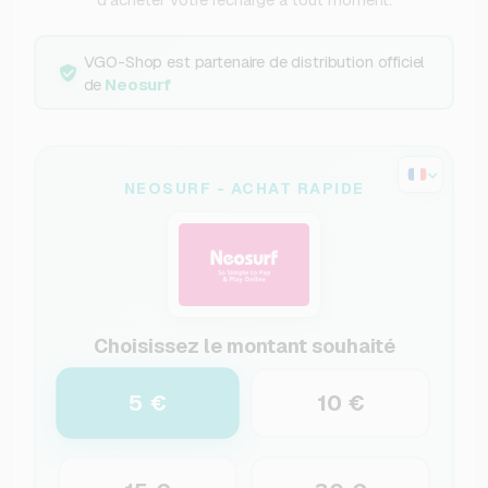
VGO-Shop est partenaire de distribution officiel
de
Neosurf
NEOSURF - ACHAT RAPIDE
Choisissez le montant souhaité
5 €
10 €