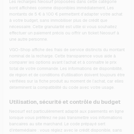
Les recharges Neosurf proposées dans cette catégorie
sont affichées comme disponibles immédiatement. Les
montants de 5 € à 100 € permettent d’adapter votre achat
à votre budget, sans immobiliser plus de crédit que
nécessaire. Cette granularité est utile si vous souhaitez
effectuer un paiement précis ou offrir un ticket Neosurf à
une autre personne.
VGO-Shop affiche des frais de service distincts du montant
nominal de la recharge. Cette transparence vous aide à
comparer les options avant l’achat et à connaître le prix
total de votre commande. Les informations de disponibilité,
de région et de conditions d’utilisation doivent toujours être
vérifiées sur la fiche produit au moment de l’achat, car elles
déterminent la compatibilité du code avec votre usage.
Utilisation, sécurité et contrôle du budget
Neosurf est particulièrement adapté aux paiements en ligne
lorsque vous préférez ne pas transmettre vos informations
bancaires au site marchand. Le code prépayé sert
d’intermédiaire : vous réglez avec le crédit disponible, sans