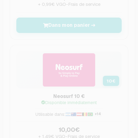
+ 0,99€ VGO-Frais de service
Dans mon panier
10
€
Neosurf 10 €
Disponible immédiatement
Utilisable dans:
+14
10,00€
+ 1,49€ VGO-Frais de service