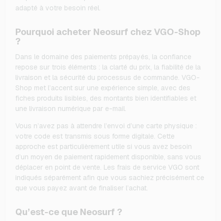
adapté à votre besoin réel.
Pourquoi acheter Neosurf chez VGO-Shop
?
Dans le domaine des paiements prépayés, la confiance
repose sur trois éléments : la clarté du prix, la fiabilité de la
livraison et la sécurité du processus de commande. VGO-
Shop met l’accent sur une expérience simple, avec des
fiches produits lisibles, des montants bien identifiables et
une livraison numérique par e-mail.
Vous n’avez pas à attendre l’envoi d’une carte physique :
votre code est transmis sous forme digitale. Cette
approche est particulièrement utile si vous avez besoin
d’un moyen de paiement rapidement disponible, sans vous
déplacer en point de vente. Les frais de service VGO sont
indiqués séparément afin que vous sachiez précisément ce
que vous payez avant de finaliser l’achat.
Qu’est-ce que Neosurf ?