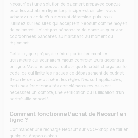
Neosurf est une solution de paiement prépayée conçue
pour les achats en ligne. Le principe est simple : vous
achetez un code d’un montant déterminé, puis vous
l’utilisez sur les sites qui acceptent Neosurf comme moyen
de paiement. Il n’est pas nécessaire de communiquer vos
coordonnées bancaires au marchand au moment du
règlement.
Cette logique prépayée séduit particulièrement les
utilisateurs qui souhaitent mieux contrôler leurs dépenses
en ligne. Vous ne pouvez utiliser que le crédit chargé sur le
code, ce qui limite les risques de dépassement de budget.
Selon le service utilisé et les règles Neosurf applicables,
certaines fonctionnalités complémentaires peuvent
nécessiter un compte, une vérification ou l’utilisation d’un
portefeuille associé.
Comment fonctionne l’achat de Neosurf en
ligne ?
Commander une recharge Neosurf sur VGO-Shop se fait en
quelques étapes claires :