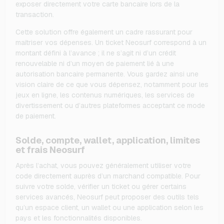
exposer directement votre carte bancaire lors de la
transaction.
Cette solution offre également un cadre rassurant pour
maîtriser vos dépenses. Un ticket Neosurf correspond à un
montant défini à l’avance ; il ne s’agit ni d’un crédit
renouvelable ni d’un moyen de paiement lié à une
autorisation bancaire permanente. Vous gardez ainsi une
vision claire de ce que vous dépensez, notamment pour les
jeux en ligne, les contenus numériques, les services de
divertissement ou d’autres plateformes acceptant ce mode
de paiement.
Solde, compte, wallet, application, limites
et frais Neosurf
Après l’achat, vous pouvez généralement utiliser votre
code directement auprès d’un marchand compatible. Pour
suivre votre solde, vérifier un ticket ou gérer certains
services avancés, Neosurf peut proposer des outils tels
qu’un espace client, un wallet ou une application selon les
pays et les fonctionnalités disponibles.