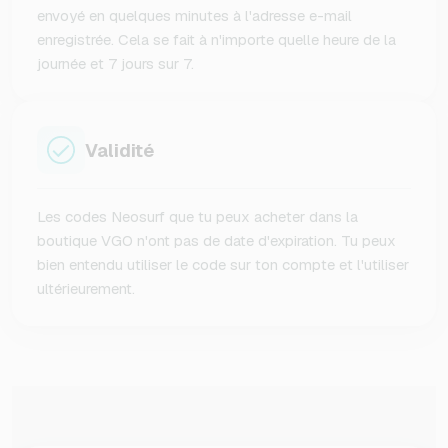
envoyé en quelques minutes à l'adresse e-mail
enregistrée. Cela se fait à n'importe quelle heure de la
journée et 7 jours sur 7.
Validité
Les codes Neosurf que tu peux acheter dans la
boutique VGO n'ont pas de date d'expiration. Tu peux
bien entendu utiliser le code sur ton compte et l'utiliser
ultérieurement.