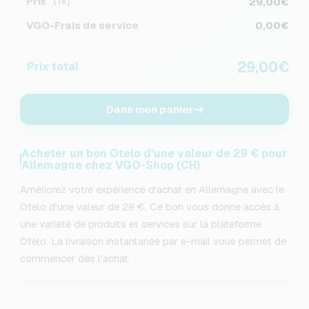
Prix
29,00€
(1×)
VGO-Frais de service
0,00€
29,00€
Prix total
Dans mon panier
Acheter un bon Otelo d'une valeur de 29 € pour
Allemagne chez VGO-Shop (CH)
Améliorez votre expérience d'achat en Allemagne avec le
Otelo d'une valeur de 29 €. Ce bon vous donne accès à
une variété de produits et services sur la plateforme
Otelo. La livraison instantanée par e-mail vous permet de
commencer dès l'achat.