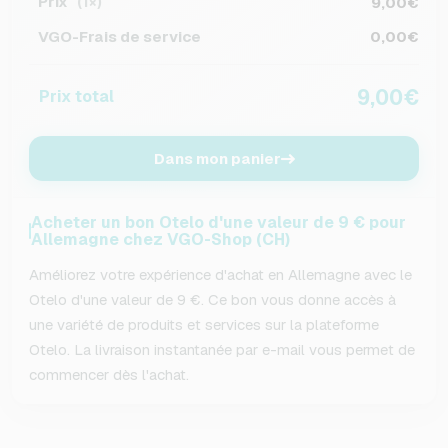
Prix
9,00€
(1×)
VGO-Frais de service
0,00€
9,00€
Prix total
Dans mon panier
Acheter un bon Otelo d'une valeur de 9 € pour
Allemagne chez VGO-Shop (CH)
Améliorez votre expérience d'achat en Allemagne avec le
Otelo d'une valeur de 9 €. Ce bon vous donne accès à
une variété de produits et services sur la plateforme
Otelo. La livraison instantanée par e-mail vous permet de
commencer dès l'achat.