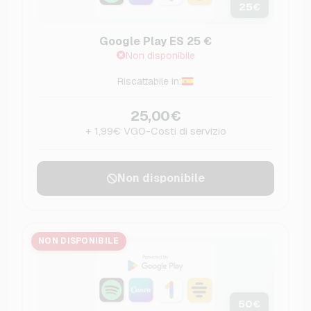
25
€
Google Play ES 25 €
Non disponibile
Riscattabile in:
25,00€
+ 1,99€ VGO-Costi di servizio
Non disponibile
NON DISPONIBILE
50
€