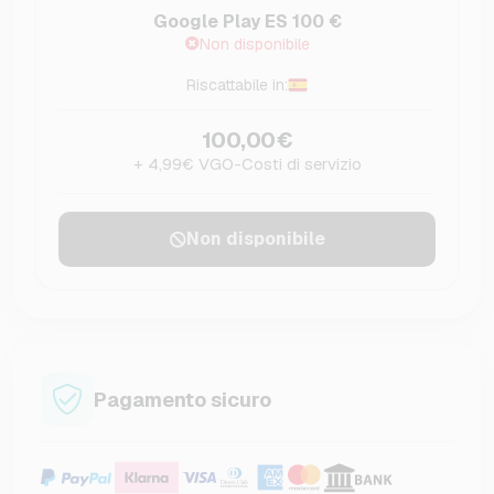
Google Play ES 100 €
Non disponibile
Riscattabile in:
100,00€
+ 4,99€ VGO-Costi di servizio
Non disponibile
Pagamento sicuro