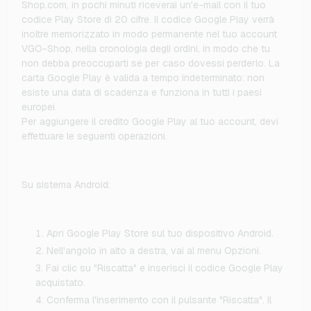
Shop.com, in pochi minuti riceverai un'e-mail con il tuo
codice Play Store di 20 cifre. Il codice Google Play verrà
inoltre memorizzato in modo permanente nel tuo account
VGO-Shop, nella cronologia degli ordini, in modo che tu
non debba preoccuparti se per caso dovessi perderlo. La
carta Google Play è valida a tempo indeterminato: non
esiste una data di scadenza e funziona in tutti i paesi
europei.
Per aggiungere il credito Google Play al tuo account, devi
effettuare le seguenti operazioni.
Su sistema Android:
Apri Google Play Store sul tuo dispositivo Android.
Nell'angolo in alto a destra, vai al menu Opzioni.
Fai clic su "Riscatta" e inserisci il codice Google Play
acquistato.
Conferma l'inserimento con il pulsante "Riscatta". Il