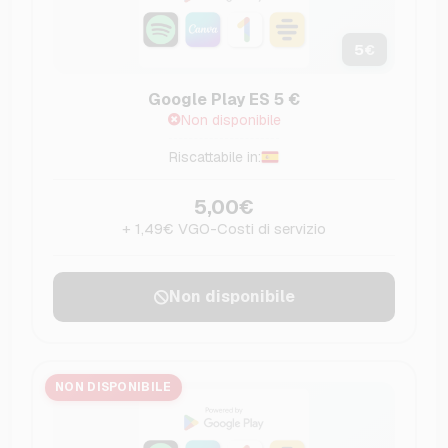
5
€
Google Play ES 5 €
Non disponibile
Riscattabile in:
5,00€
+ 1,49€ VGO-Costi di servizio
Non disponibile
NON DISPONIBILE