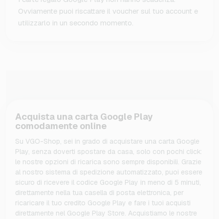
Ovviamente puoi riscattare il voucher sul tuo account e
utilizzarlo in un secondo momento.
Acquista una carta Google Play
comodamente online
Su VGO-Shop, sei in grado di acquistare una carta Google
Play, senza doverti spostare da casa, solo con pochi click:
le nostre opzioni di ricarica sono sempre disponibili. Grazie
al nostro sistema di spedizione automatizzato, puoi essere
sicuro di ricevere il codice Google Play in meno di 5 minuti,
direttamente nella tua casella di posta elettronica, per
ricaricare il tuo credito Google Play e fare i tuoi acquisti
direttamente nel Google Play Store. Acquistiamo le nostre