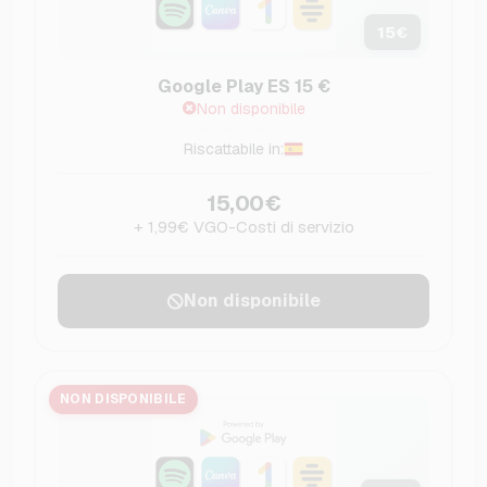
15
€
Google Play ES 15 €
Non disponibile
Riscattabile in:
15,00€
+ 1,99€ VGO-Costi di servizio
Non disponibile
NON DISPONIBILE