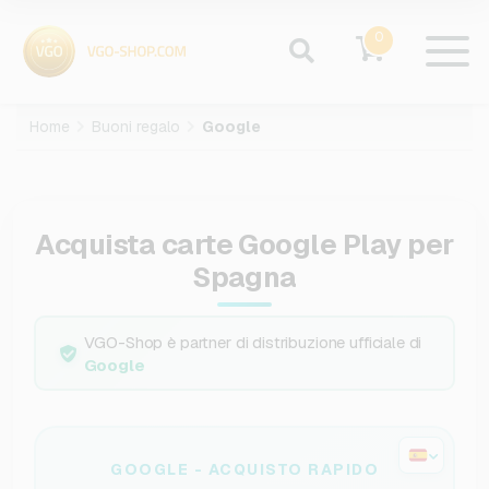
0
Home
Buoni regalo
Google
Acquista carte Google Play per
Spagna
VGO-Shop è partner di distribuzione ufficiale di
Google
GOOGLE - ACQUISTO RAPIDO