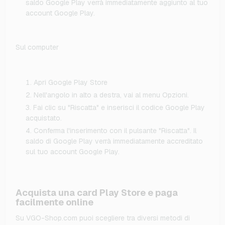
saldo Google Play verrà immediatamente aggiunto al tuo
account Google Play.
Sul computer
Apri Google Play Store
Nell'angolo in alto a destra, vai al menu Opzioni.
Fai clic su "Riscatta" e inserisci il codice Google Play
acquistato.
Conferma l'inserimento con il pulsante "Riscatta". Il
saldo di Google Play verrà immediatamente accreditato
sul tuo account Google Play.
Acquista una card Play Store e paga
facilmente online
Su VGO-Shop.com puoi scegliere tra diversi metodi di