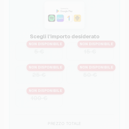
Scegli l'importo desiderato
NON DISPONIBILE
NON DISPONIBILE
5 €
15 €
NON DISPONIBILE
NON DISPONIBILE
25 €
50 €
NON DISPONIBILE
100 €
PREZZO TOTALE