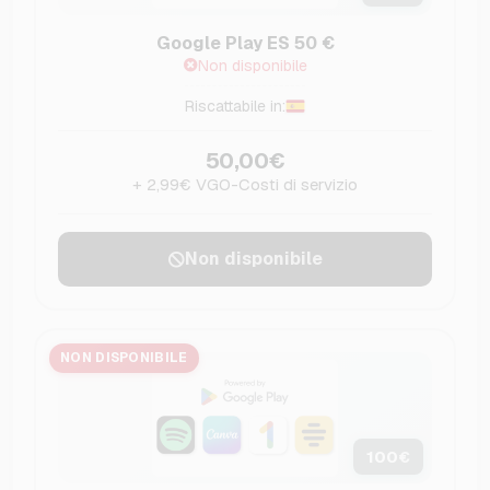
Google Play ES 50 €
Non disponibile
Riscattabile in:
50,00€
+ 2,99€ VGO-Costi di servizio
Non disponibile
NON DISPONIBILE
100
€