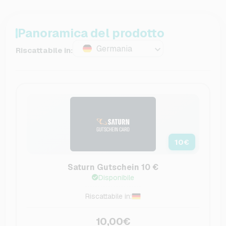
Panoramica del prodotto
Germania
Riscattabile in:
10
€
Saturn Gutschein 10 €
Disponibile
Riscattabile in:
10,00€