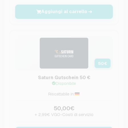
Aggiungi al carrello
50
€
Saturn Gutschein 50 €
Disponibile
Riscattabile in:
50,00€
+ 2,99€ VGO-Costi di servizio