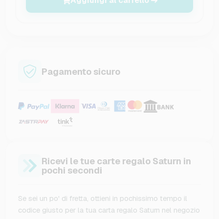
Aggiungi al carrello
Pagamento sicuro
Ricevi le tue carte regalo Saturn in
pochi secondi
Se sei un po' di fretta, ottieni in pochissimo tempo il
codice giusto per la tua carta regalo Saturn nel negozio