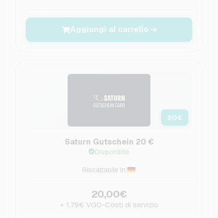
Aggiungi al carrello
20
€
Saturn Gutschein 20 €
Disponibile
Riscattabile in:
20,00€
+ 1,79€ VGO-Costi di servizio