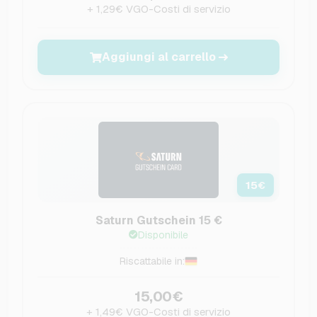
+ 1,29€ VGO-Costi di servizio
Aggiungi al carrello
15
€
Saturn Gutschein 15 €
Disponibile
Riscattabile in:
15,00€
+ 1,49€ VGO-Costi di servizio