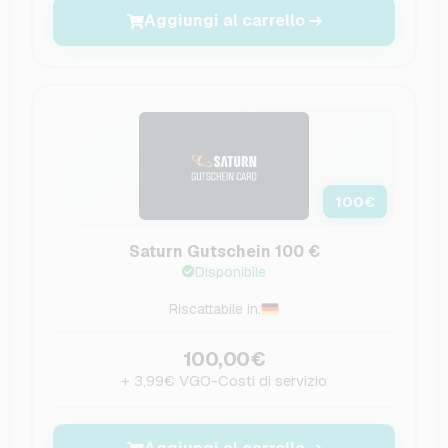
Aggiungi al carrello
100
€
Saturn Gutschein 100 €
Disponibile
Riscattabile in:
100,00€
+ 3,99€ VGO-Costi di servizio