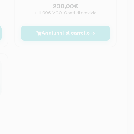
200,00€
+ 11,99€ VGO-Costi di servizio
Aggiungi al carrello