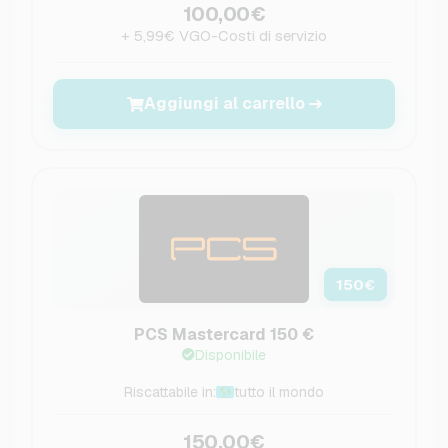
100,00€
+ 5,99€ VGO-Costi di servizio
Aggiungi al carrello
150
€
PCS Mastercard 150 €
Disponibile
Riscattabile in:
tutto il mondo
150,00€