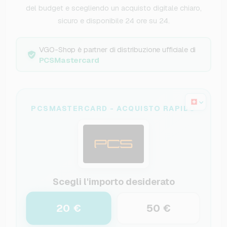
del budget e scegliendo un acquisto digitale chiaro,
sicuro e disponibile 24 ore su 24.
VGO-Shop è partner di distribuzione ufficiale di
PCSMastercard
PCSMASTERCARD - ACQUISTO RAPIDO
Scegli l'importo desiderato
20 €
50 €