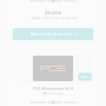
Riscattabile in:
tutto il mondo
20,00€
+ 2,99€ VGO-Costi di servizio
Aggiungi al carrello
50
€
PCS Mastercard 50 €
Disponibile
Riscattabile in:
tutto il mondo