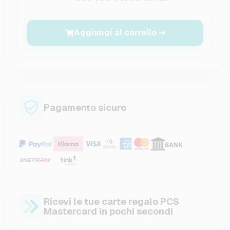
Aggiungi al carrello
Pagamento sicuro
Ricevi le tue carte regalo PCS
Mastercard in pochi secondi