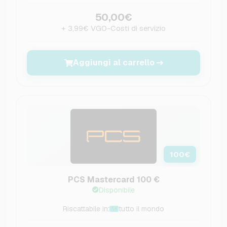
50,00€
+ 3,99€ VGO-Costi di servizio
Aggiungi al carrello
100
€
PCS Mastercard 100 €
Disponibile
Riscattabile in:
tutto il mondo