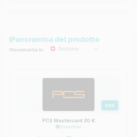
Panoramica del prodotto
Svizzera
Riscattabile in:
20
€
PCS Mastercard 20 €
Disponibile