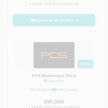
+ 8,99€ VGO-Costi di servizio
Aggiungi al carrello
250
€
PCS Mastercard 250 €
Disponibile
Riscattabile in:
tutto il mondo
250,00€
+ 14,99€ VGO-Costi di servizio