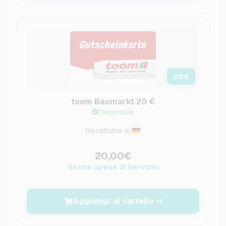
20
€
toom Baumarkt 20 €
Disponibile
Riscattabile in:
20,00€
Senza spese di servizio
Aggiungi al carrello