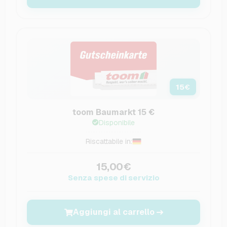
15
€
toom Baumarkt 15 €
Disponibile
Riscattabile in:
15,00€
Senza spese di servizio
Aggiungi al carrello