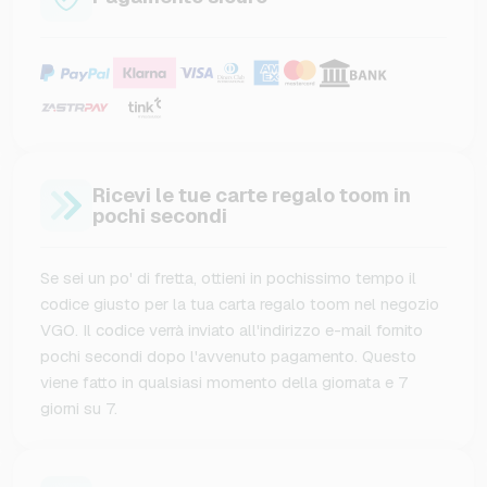
Ricevi le tue carte regalo toom in
pochi secondi
Se sei un po' di fretta, ottieni in pochissimo tempo il
codice giusto per la tua carta regalo toom nel negozio
VGO. Il codice verrà inviato all'indirizzo e-mail fornito
pochi secondi dopo l'avvenuto pagamento. Questo
viene fatto in qualsiasi momento della giornata e 7
giorni su 7.