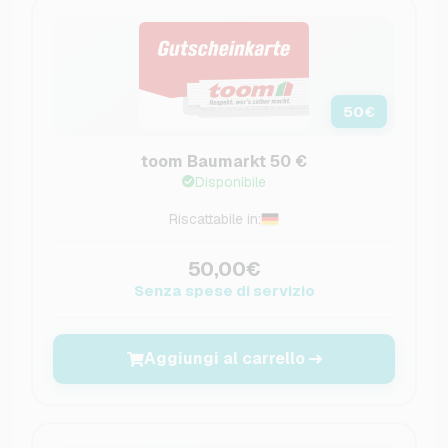
50
€
toom Baumarkt 50 €
Disponibile
Riscattabile in:
50,00€
Senza spese di servizio
Aggiungi al carrello