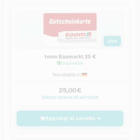
25
€
toom Baumarkt 25 €
Disponibile
Riscattabile in:
25,00€
Senza spese di servizio
Aggiungi al carrello