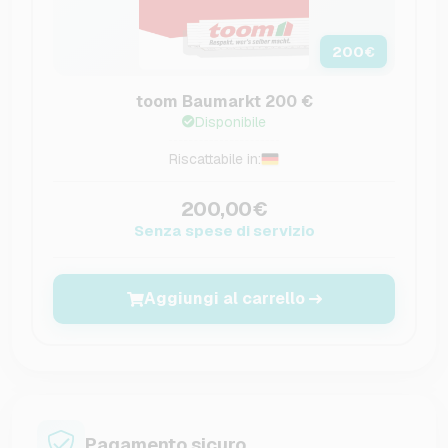
200
€
toom Baumarkt 200 €
Disponibile
Riscattabile in:
200,00€
Senza spese di servizio
Aggiungi al carrello
Pagamento sicuro