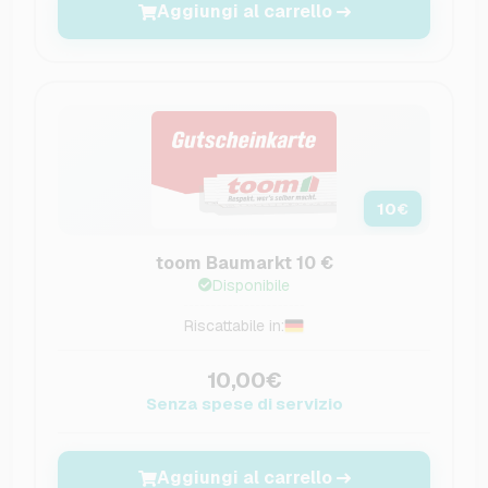
Aggiungi al carrello
10
€
toom Baumarkt 10 €
Disponibile
Riscattabile in:
10,00€
Senza spese di servizio
Aggiungi al carrello