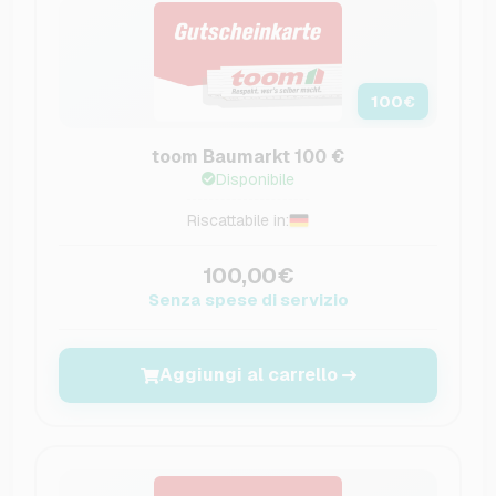
100
€
toom Baumarkt 100 €
Disponibile
Riscattabile in:
100,00€
Senza spese di servizio
Aggiungi al carrello