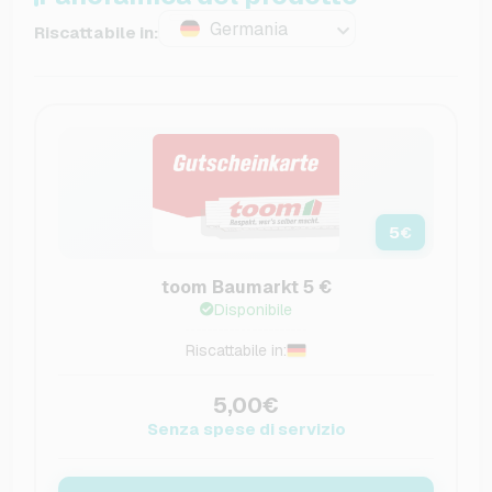
Germania
Riscattabile in:
5
€
toom Baumarkt 5 €
Disponibile
Riscattabile in:
5,00€
Senza spese di servizio