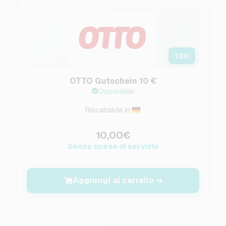
10
€
OTTO Gutschein 10 €
Disponibile
Riscattabile in:
10,00€
Senza spese di servizio
Aggiungi al carrello