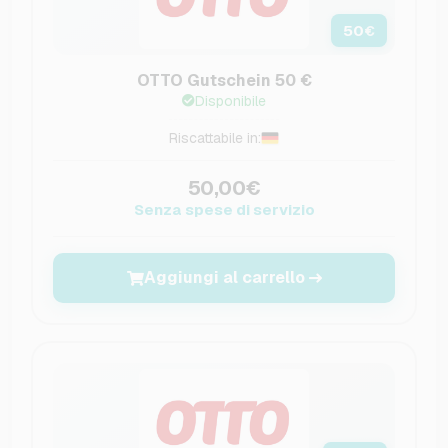
50
€
OTTO Gutschein 50 €
Disponibile
Riscattabile in:
50,00€
Senza spese di servizio
Aggiungi al carrello