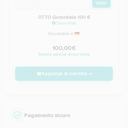
100
€
OTTO Gutschein 100 €
Disponibile
Riscattabile in:
100,00€
Senza spese di servizio
Aggiungi al carrello
Pagamento sicuro