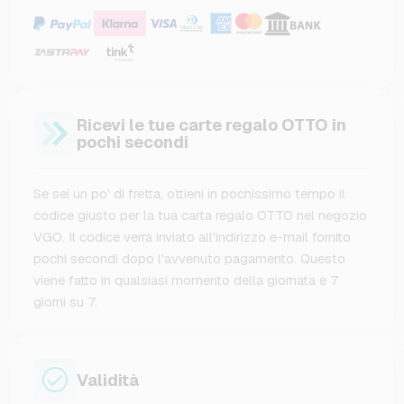
Ricevi le tue carte regalo OTTO in
pochi secondi
Se sei un po' di fretta, ottieni in pochissimo tempo il
codice giusto per la tua carta regalo OTTO nel negozio
VGO. Il codice verrà inviato all'indirizzo e-mail fornito
pochi secondi dopo l'avvenuto pagamento. Questo
viene fatto in qualsiasi momento della giornata e 7
giorni su 7.
Validità