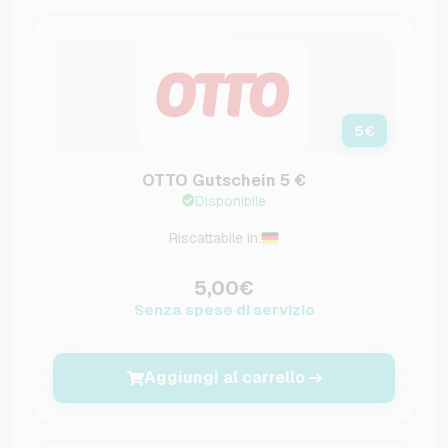
5
€
OTTO Gutschein 5 €
Disponibile
Riscattabile in:
5,00€
Senza spese di servizio
Aggiungi al carrello