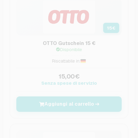
15
€
OTTO Gutschein 15 €
Disponibile
Riscattabile in:
15,00€
Senza spese di servizio
Aggiungi al carrello