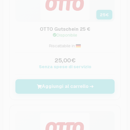
25
€
OTTO Gutschein 25 €
Disponibile
Riscattabile in:
25,00€
Senza spese di servizio
Aggiungi al carrello