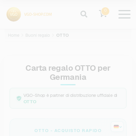
0
Home
Buoni regalo
OTTO
Carta regalo OTTO per
Germania
VGO-Shop è partner di distribuzione ufficiale di
OTTO
OTTO - ACQUISTO RAPIDO