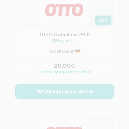
20
€
OTTO Gutschein 20 €
Disponibile
Riscattabile in:
20,00€
Senza spese di servizio
Aggiungi al carrello