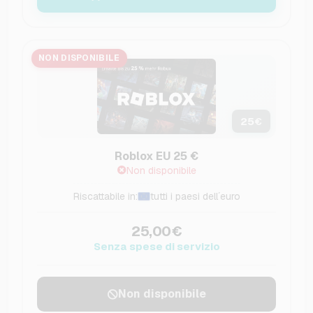
NON DISPONIBILE
25
€
Roblox EU 25 €
Non disponibile
Riscattabile in:
tutti i paesi dell´euro
25,00€
Senza spese di servizio
Non disponibile