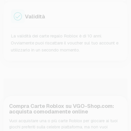
Validità
La validità dei carte regalo Roblox è di 10 anni.
Ovviamente puoi riscattare il voucher sul tuo account e
utilizzarlo in un secondo momento.
Compra Carte Roblox su VGO-Shop.com:
acquista comodamente online
Vuoi acquistare una o più carte Roblox per giocare ai tuoi
giochi preferiti sulla celebre piattaforma, ma non vuoi