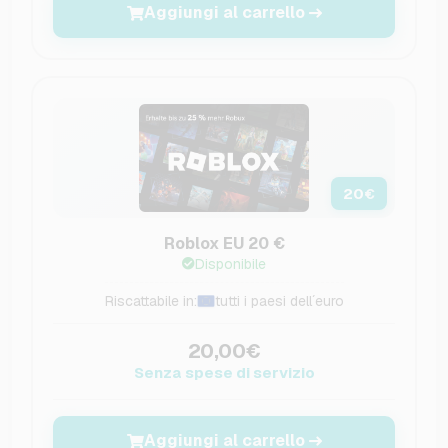
Aggiungi al carrello
20
€
Roblox EU 20 €
Disponibile
Riscattabile in:
tutti i paesi dell´euro
20,00€
Senza spese di servizio
Aggiungi al carrello