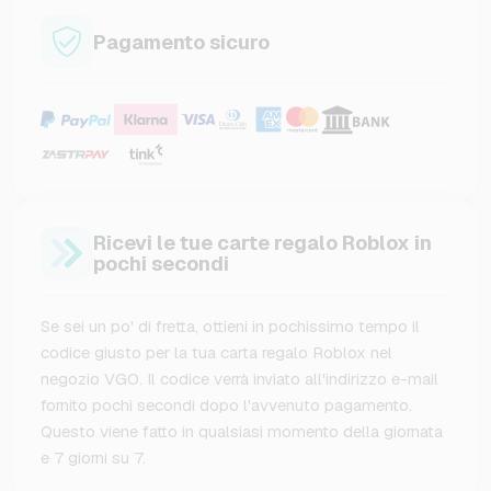
Pagamento sicuro
Ricevi le tue carte regalo Roblox in
pochi secondi
Se sei un po' di fretta, ottieni in pochissimo tempo il
codice giusto per la tua carta regalo Roblox nel
negozio VGO. Il codice verrà inviato all'indirizzo e-mail
fornito pochi secondi dopo l'avvenuto pagamento.
Questo viene fatto in qualsiasi momento della giornata
e 7 giorni su 7.