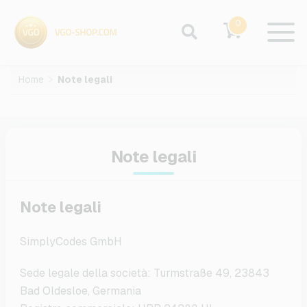
0
Home
Note legali
Note legali
Note legali
SimplyCodes GmbH
Sede legale della società: Turmstraße 49, 23843
Bad Oldesloe, Germania