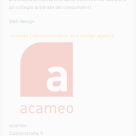
un collegio arbitrale dei consumatori.
Web design:
acameo | communication and design agency
acameo
Doblerstraße 11