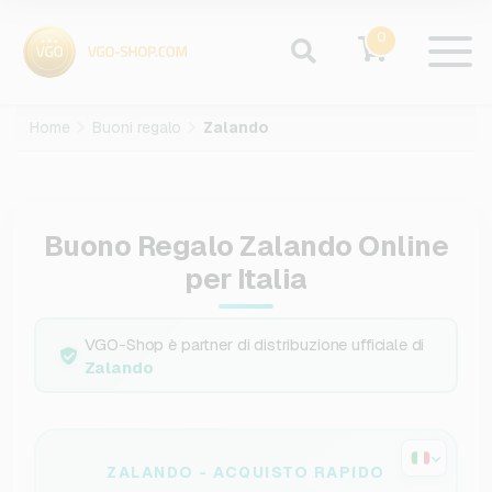
0
Home
Buoni regalo
Zalando
Buono Regalo Zalando Online
per Italia
VGO-Shop è partner di distribuzione ufficiale di
Zalando
ZALANDO - ACQUISTO RAPIDO