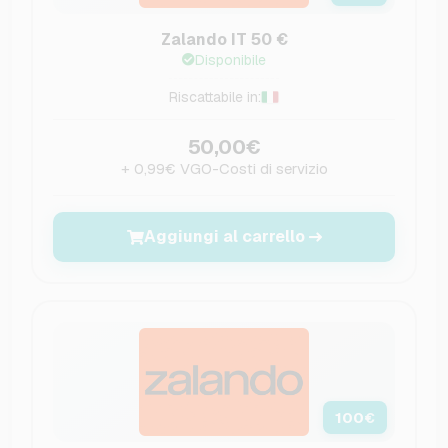
Zalando IT 50 €
Disponibile
Riscattabile in:
50,00€
+ 0,99€ VGO-Costi di servizio
Aggiungi al carrello
100
€