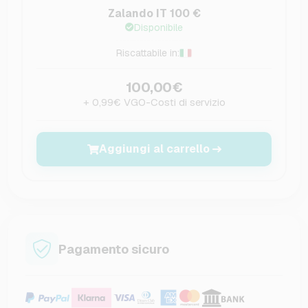
Zalando IT 100 €
Disponibile
Riscattabile in:
100,00€
+ 0,99€ VGO-Costi di servizio
Aggiungi al carrello
Pagamento sicuro