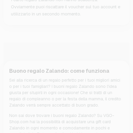
Ovviamente puoi riscattare il voucher sul tuo account e
utilizzarlo in un secondo momento.
Buono regalo Zalando: come funziona
Sei alla ricerca di un regalo perfetto per i tuoi migliori amici
o per i tuoi famigliari? I buoni regalo Zalando sono l'idea
giusta per stupirli in ogni occasione! Che si tratti di un
regalo di compleanno o per la festa della mamma, il credito
Zalando verrà sempre accettato di buon grado.
Non sai dove trovare i buoni regalo Zalando? Su VGO-
Shop.com hai la possibilità di acquistare una gift card
Zalando in ogni momento e comodamente in pochi e