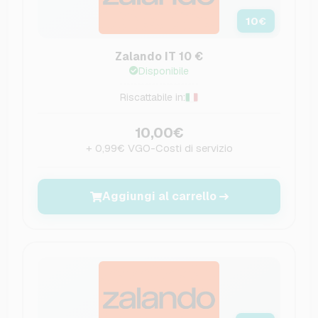
10
€
Zalando IT 10 €
Disponibile
Riscattabile in:
10,00€
+ 0,99€ VGO-Costi di servizio
Aggiungi al carrello