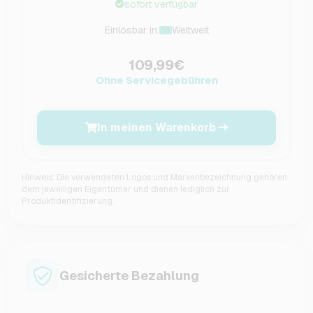
sofort verfügbar
Einlösbar in:
Weltweit
109,99€
Ohne Servicegebühren
In meinen Warenkorb
Hinweis: Die verwendeten Logos und Markenbezeichnung gehören
dem jeweiligen Eigentümer und dienen lediglich zur
Produktidentifizierung.
Gesicherte Bezahlung