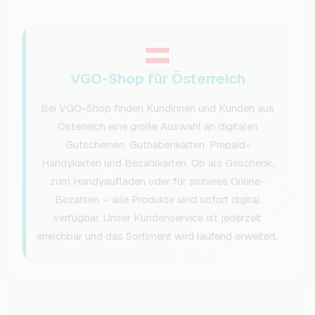
VGO-Shop für Österreich
Bei VGO-Shop finden Kundinnen und Kunden aus
Österreich eine große Auswahl an digitalen
Gutscheinen, Guthabenkarten, Prepaid-
Handykarten und Bezahlkarten. Ob als Geschenk,
zum Handyaufladen oder für sicheres Online-
Bezahlen – alle Produkte sind sofort digital
verfügbar. Unser Kundenservice ist jederzeit
erreichbar und das Sortiment wird laufend erweitert.