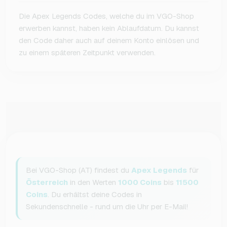
Die Apex Legends Codes, welche du im VGO-Shop
erwerben kannst, haben kein Ablaufdatum. Du kannst
den Code daher auch auf deinem Konto einlösen und
zu einem späteren Zeitpunkt verwenden.
Bei VGO-Shop (AT) findest du
Apex Legends
für
Österreich
in den Werten
1000 Coins
bis
11500
Coins
. Du erhältst deine Codes in
Sekundenschnelle - rund um die Uhr per E-Mail!