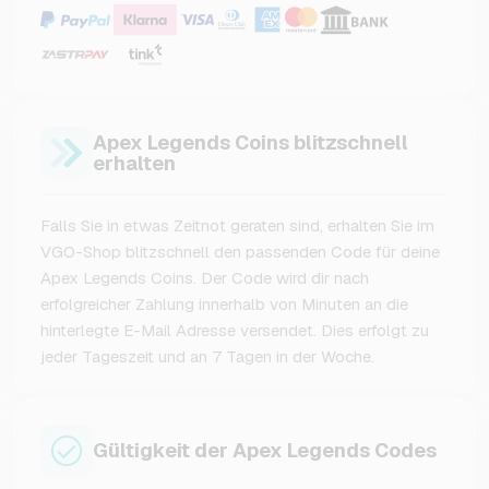
Apex Legends Coins blitzschnell
erhalten
Falls Sie in etwas Zeitnot geraten sind, erhalten Sie im
VGO-Shop blitzschnell den passenden Code für deine
Apex Legends Coins. Der Code wird dir nach
erfolgreicher Zahlung innerhalb von Minuten an die
hinterlegte E-Mail Adresse versendet. Dies erfolgt zu
jeder Tageszeit und an 7 Tagen in der Woche.
Gültigkeit der Apex Legends Codes