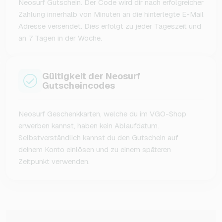
Neosurf Gutschein. Der Code wird dir nach erfolgreicher
Zahlung innerhalb von Minuten an die hinterlegte E-Mail
Adresse versendet. Dies erfolgt zu jeder Tageszeit und
an 7 Tagen in der Woche.
Gültigkeit der Neosurf
Gutscheincodes
Neosurf Geschenkkarten, welche du im VGO-Shop
erwerben kannst, haben kein Ablaufdatum.
Selbstverständlich kannst du den Gutschein auf
deinem Konto einlösen und zu einem späteren
Zeitpunkt verwenden.