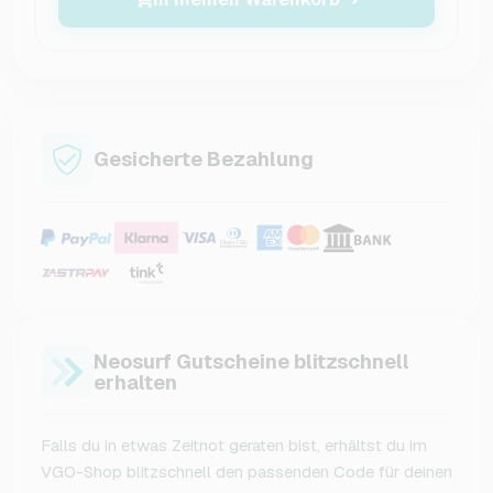
Gesicherte Bezahlung
Neosurf Gutscheine blitzschnell
erhalten
Falls du in etwas Zeitnot geraten bist, erhältst du im
VGO-Shop blitzschnell den passenden Code für deinen