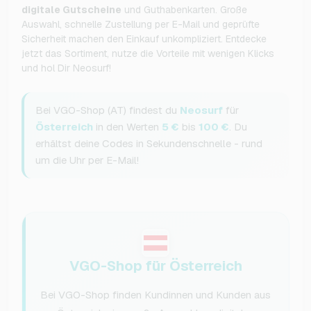
digitale Gutscheine
und Guthabenkarten. Große
Auswahl, schnelle Zustellung per E-Mail und geprüfte
Sicherheit machen den Einkauf unkompliziert. Entdecke
jetzt das Sortiment, nutze die Vorteile mit wenigen Klicks
und hol Dir Neosurf!
Bei VGO-Shop (AT) findest du
Neosurf
für
Österreich
in den Werten
5 €
bis
100 €
. Du
erhältst deine Codes in Sekundenschnelle - rund
um die Uhr per E-Mail!
VGO-Shop für Österreich
Bei VGO-Shop finden Kundinnen und Kunden aus