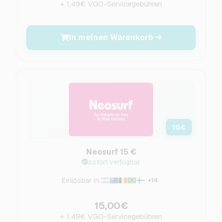
+ 1,49€ VGO-Servicegebühren
In meinen Warenkorb
15
€
Neosurf 15 €
sofort verfügbar
Einlösbar in:
+14
15,00€
+ 1,49€ VGO-Servicegebühren