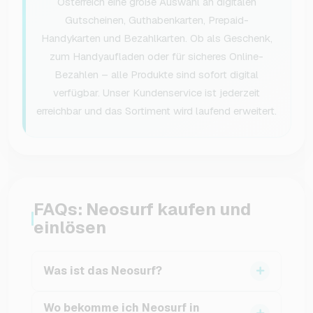
Österreich eine große Auswahl an digitalen
Gutscheinen, Guthabenkarten, Prepaid-
Handykarten und Bezahlkarten. Ob als Geschenk,
zum Handyaufladen oder für sicheres Online-
Bezahlen – alle Produkte sind sofort digital
verfügbar. Unser Kundenservice ist jederzeit
erreichbar und das Sortiment wird laufend erweitert.
FAQs: Neosurf kaufen und
einlösen
Was ist das Neosurf?
Neosurf ist eine lokale Prepaid-
Wo bekomme ich Neosurf in