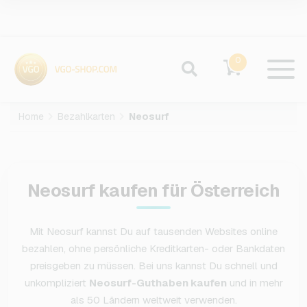
0
Home
Bezahlkarten
Neosurf
Neosurf kaufen für Österreich
Mit Neosurf kannst Du auf tausenden Websites online
bezahlen, ohne persönliche Kreditkarten- oder Bankdaten
preisgeben zu müssen. Bei uns kannst Du schnell und
unkompliziert
Neosurf-Guthaben kaufen
und in mehr
als 50 Ländern weltweit verwenden.