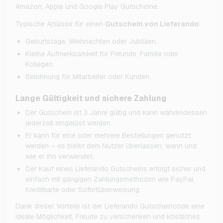
Amazon, Apple und Google Play Gutscheine.
Typische Anlässe für einen
Gutschein von Lieferando
:
Geburtstage, Weihnachten oder Jubiläen.
Kleine Aufmerksamkeit für Freunde, Familie oder
Kollegen.
Belohnung für Mitarbeiter oder Kunden.
Lange Gültigkeit und sichere Zahlung
Der Gutschein ist 3 Jahre gültig und kann währendessen
jederzeit eingelöst werden.
Er kann für eine oder mehrere Bestellungen genutzt
werden – es bleibt dem Nutzer überlassen, wann und
wie er ihn verwendet.
Der Kauf eines Lieferando Gutscheins erfolgt sicher und
einfach mit gängigen Zahlungsmethoden wie PayPal,
Kreditkarte oder Sofortüberweisung.
Dank dieser Vorteile ist der Lieferando Gutscheincode eine
ideale Möglichkeit, Freude zu verschenken und köstliches