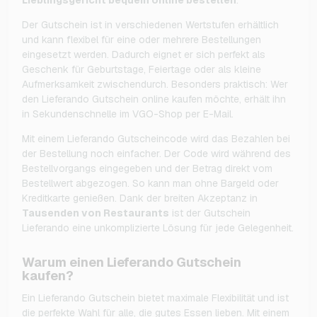
Der Gutschein ist in verschiedenen Wertstufen erhältlich
und kann flexibel für eine oder mehrere Bestellungen
eingesetzt werden. Dadurch eignet er sich perfekt als
Geschenk für Geburtstage, Feiertage oder als kleine
Aufmerksamkeit zwischendurch. Besonders praktisch: Wer
den Lieferando Gutschein online kaufen möchte, erhält ihn
in Sekundenschnelle im VGO-Shop per E-Mail.
Mit einem Lieferando Gutscheincode wird das Bezahlen bei
der Bestellung noch einfacher. Der Code wird während des
Bestellvorgangs eingegeben und der Betrag direkt vom
Bestellwert abgezogen. So kann man ohne Bargeld oder
Kreditkarte genießen. Dank der breiten Akzeptanz in
Tausenden von Restaurants
ist der Gutschein
Lieferando eine unkomplizierte Lösung für jede Gelegenheit.
Warum einen Lieferando Gutschein
kaufen?
Ein Lieferando Gutschein bietet maximale Flexibilität und ist
die perfekte Wahl für alle, die gutes Essen lieben. Mit einem