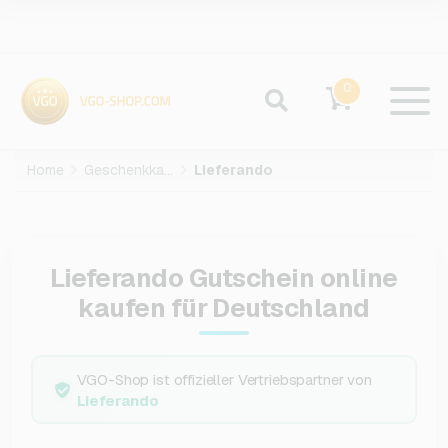
0
Home
Geschenkkarten
Lieferando
Lieferando Gutschein online
kaufen für Deutschland
VGO-Shop ist offizieller Vertriebspartner von
Lieferando