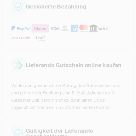
Gesicherte Bezahlung
Lieferando Gutschein online kaufen
Wähle den gewünschten Betrag des Gutscheines aus
und gib bei der Buchung eine E-Mail-Adresse an. In
kürzester Zeit bekommst du dann einen Code
zugeschickt, mit dem du sofort einkaufen kannst.
Gültigkeit der Lieferando