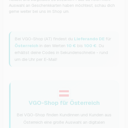
Auswahl an Geschenkkarten haben möchtest, schau dich
gerne weiter bei uns im Shop um.
Bei VGO-Shop (AT) findest du
Lieferando DE
für
Österreich
in den Werten
10 €
bis
100 €
. Du
erhältst deine Codes in Sekundenschnelle - rund
um die Uhr per E-Mail!
VGO-Shop für Österreich
Bei VGO-Shop finden Kundinnen und Kunden aus
Österreich eine große Auswahl an digitalen