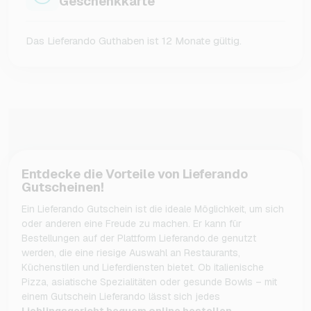
Geschenkkarte
Das Lieferando Guthaben ist 12 Monate gültig.
Entdecke die Vorteile von Lieferando
Gutscheinen!
Ein Lieferando Gutschein ist die ideale Möglichkeit, um sich
oder anderen eine Freude zu machen. Er kann für
Bestellungen auf der Plattform Lieferando.de genutzt
werden, die eine riesige Auswahl an Restaurants,
Küchenstilen und Lieferdiensten bietet. Ob italienische
Pizza, asiatische Spezialitäten oder gesunde Bowls – mit
einem Gutschein Lieferando lässt sich jedes
Lieblingsgericht bequem online bestellen
.