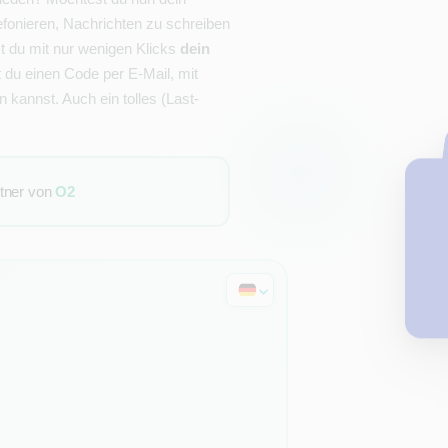
fonieren, Nachrichten zu schreiben
 du mit nur wenigen Klicks
dein
st du einen Code per E-Mail, mit
 kannst. Auch ein tolles (Last-
rtner von
O2