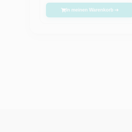
In meinen Warenkorb