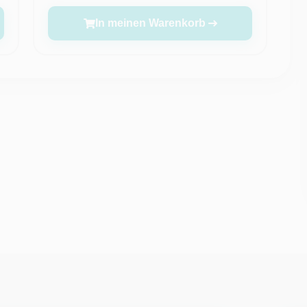
In meinen Warenkorb