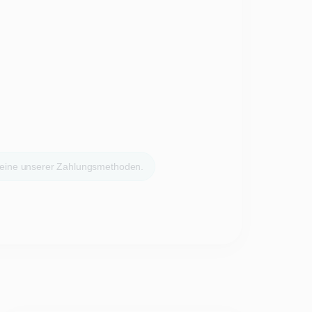
 eine unserer Zahlungsmethoden.