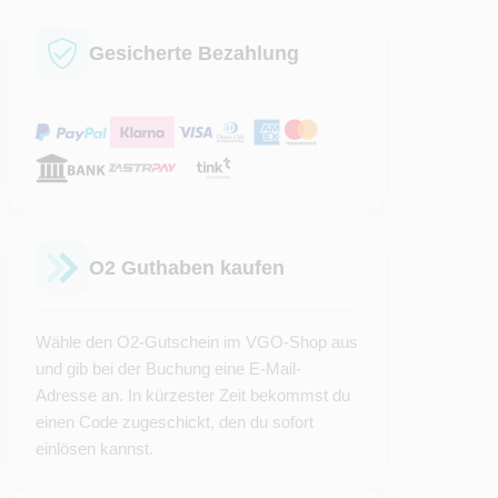
Gesicherte Bezahlung
O2 Guthaben kaufen
Wähle den O2-Gutschein im VGO-Shop aus
und gib bei der Buchung eine E-Mail-
Adresse an. In kürzester Zeit bekommst du
einen Code zugeschickt, den du sofort
einlösen kannst.