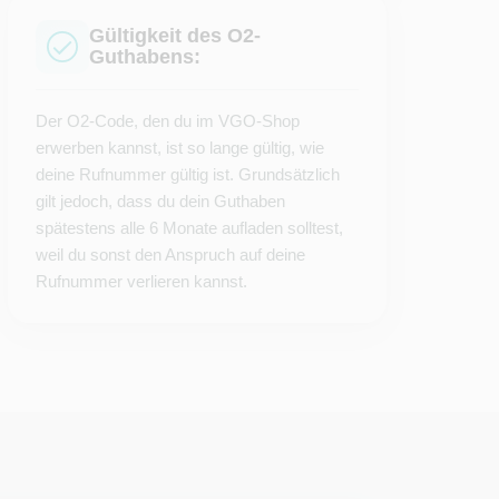
Gültigkeit des O2-
Guthabens:
Der O2-Code, den du im VGO-Shop
erwerben kannst, ist so lange gültig, wie
deine Rufnummer gültig ist. Grundsätzlich
gilt jedoch, dass du dein Guthaben
spätestens alle 6 Monate aufladen solltest,
weil du sonst den Anspruch auf deine
Rufnummer verlieren kannst.