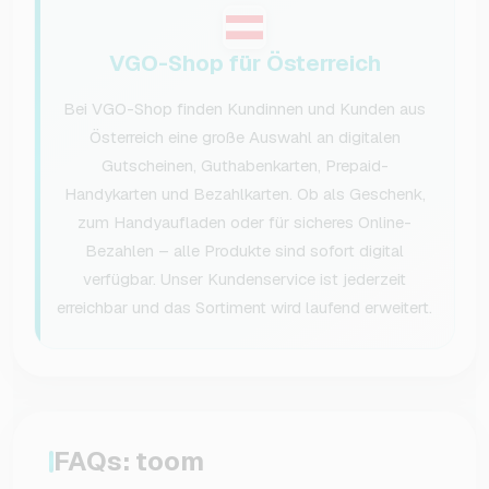
VGO-Shop für Österreich
Bei VGO-Shop finden Kundinnen und Kunden aus
Österreich eine große Auswahl an digitalen
Gutscheinen, Guthabenkarten, Prepaid-
Handykarten und Bezahlkarten. Ob als Geschenk,
zum Handyaufladen oder für sicheres Online-
Bezahlen – alle Produkte sind sofort digital
verfügbar. Unser Kundenservice ist jederzeit
erreichbar und das Sortiment wird laufend erweitert.
FAQs: toom