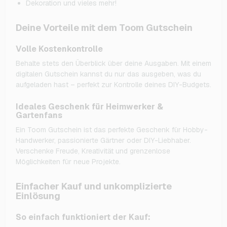
Dekoration und vieles mehr!
Deine Vorteile mit dem Toom Gutschein
Volle Kostenkontrolle
Behalte stets den Überblick über deine Ausgaben. Mit einem
digitalen Gutschein kannst du nur das ausgeben, was du
aufgeladen hast – perfekt zur Kontrolle deines DIY-Budgets.
Ideales Geschenk für Heimwerker &
Gartenfans
Ein Toom Gutschein ist das perfekte Geschenk für Hobby-
Handwerker, passionierte Gärtner oder DIY-Liebhaber.
Verschenke Freude, Kreativität und grenzenlose
Möglichkeiten für neue Projekte.
Einfacher Kauf und unkomplizierte
Einlösung
So einfach funktioniert der Kauf: