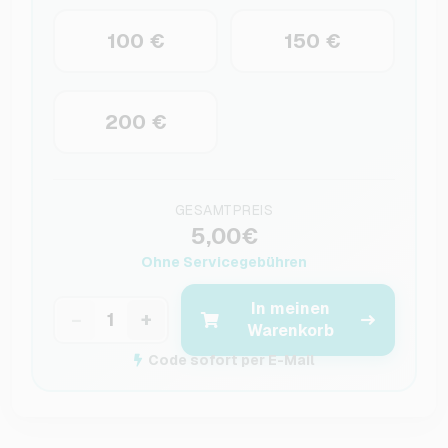
100 €
150 €
200 €
GESAMTPREIS
5,00€
Ohne Servicegebühren
In meinen
−
+
Warenkorb
Code sofort per E-Mail