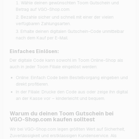
Wähle deinen gewünschten Toom Gutschein und
Betrag auf VGO-Shop.com.
Bezahle sicher und schnell mit einer der vielen
verfügbaren Zahlungsarten.
Erhalte deinen digitalen Gutschein-Code unmittelbar
nach dem Kauf per E-Mail.
Einfaches Einlösen:
Der digitale Code kann sowohl im Toom Online-Shop als
auch in jeder Toom Filiale eingelöst werden:
Online: Einfach Code beim Bestellvorgang eingeben und
direkt profitieren.
In der Filiale: Drucke den Code aus oder zeige ihn digital
an der Kasse vor – kinderleicht und bequem.
Warum du deinen Toom Gutschein bei
VGO-Shop.com kaufen solltest
Wir bei VGO-Shop.com legen größten Wert auf Sicherheit,
Zuverlässigkeit und erstklassigen Kundenservice. Als