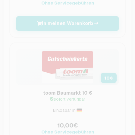
Ohne Servicegebühren
In meinen Warenkorb
10
€
toom Baumarkt 10 €
sofort verfügbar
Einlösbar in:
10,00€
Ohne Servicegebühren