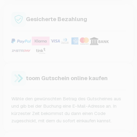
Gesicherte Bezahlung
toom Gutschein online kaufen
Wähle den gewünschten Betrag des Gutscheines aus
und gib bei der Buchung eine E-Mail-Adresse an. In
kürzester Zeit bekommst du dann einen Code
zugeschickt, mit dem du sofort einkaufen kannst.