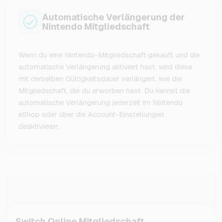
Automatische Verlängerung der
Nintendo Mitgliedschaft
Wenn du eine Nintendo-Mitgliedschaft gekauft und die
automatische Verlängerung aktiviert hast, wird diese
mit derselben Gültigkeitsdauer verlängert, wie die
Mitgliedschaft, die du erworben hast. Du kannst die
automatische Verlängerung jederzeit im Nintendo
eShop oder über die Account-Einstellungen
deaktivieren.
Switch Online Mitgliedschaft