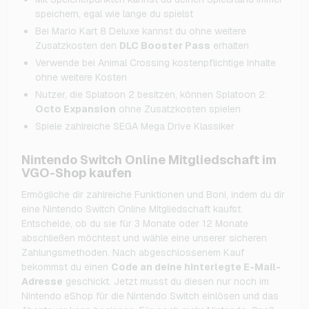
speichern, egal wie lange du spielst
Bei Mario Kart 8 Deluxe kannst du ohne weitere
Zusatzkosten den
DLC Booster Pass
erhalten
Verwende bei Animal Crossing kostenpflichtige Inhalte
ohne weitere Kosten
Nutzer, die Splatoon 2 besitzen, können Splatoon 2:
Octo Expansion
ohne Zusatzkosten spielen
Spiele zahlreiche SEGA Mega Drive Klassiker
Nintendo Switch Online Mitgliedschaft im
VGO-Shop kaufen
Ermögliche dir zahlreiche Funktionen und Boni, indem du dir
eine Nintendo Switch Online Mitgliedschaft kaufst.
Entscheide, ob du sie für 3 Monate oder 12 Monate
abschließen möchtest und wähle eine unserer sicheren
Zahlungsmethoden. Nach abgeschlossenem Kauf
bekommst du einen
Code an deine hinterlegte E-Mail-
Adresse
geschickt. Jetzt musst du diesen nur noch im
Nintendo eShop für die Nintendo Switch einlösen und das