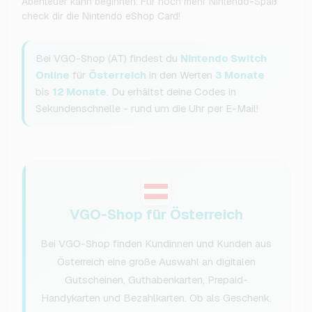
Abenteuer kann beginnen. Für noch mehr Nintendo-Spaß
check dir die Nintendo eShop Card!
Bei VGO-Shop (AT) findest du
Nintendo Switch
Online
für
Österreich
in den Werten
3 Monate
bis
12 Monate
. Du erhältst deine Codes in
Sekundenschnelle - rund um die Uhr per E-Mail!
VGO-Shop für Österreich
Bei VGO-Shop finden Kundinnen und Kunden aus
Österreich eine große Auswahl an digitalen
Gutscheinen, Guthabenkarten, Prepaid-
Handykarten und Bezahlkarten. Ob als Geschenk,