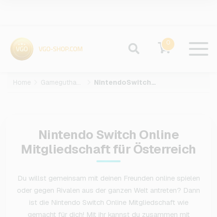
0
Home
Gameguthaben
NintendoSwitchOnline
Nintendo Switch Online
Mitgliedschaft für Österreich
Du willst gemeinsam mit deinen Freunden online spielen
oder gegen Rivalen aus der ganzen Welt antreten? Dann
ist die Nintendo Switch Online Mitgliedschaft wie
gemacht für dich! Mit ihr kannst du zusammen mit