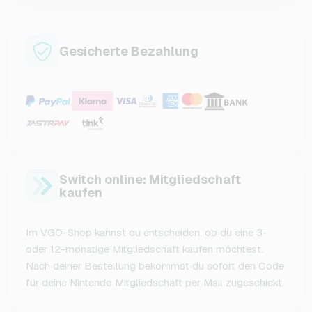
Gesicherte Bezahlung
Switch online: Mitgliedschaft
kaufen
Im VGO-Shop kannst du entscheiden, ob du eine 3-
oder 12-monatige Mitgliedschaft kaufen möchtest.
Nach deiner Bestellung bekommst du sofort den Code
für deine Nintendo Mitgliedschaft per Mail zugeschickt.