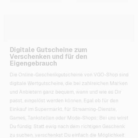
Digitale Gutscheine zum
Verschenken und für den
Eigengebrauch
Die Online-Geschenkgutscheine von VGO-Shop sind
digitale Wertgutscheine, die bei zahlreichen Marken
und Anbietern ganz bequem, wann und wie es Dir
passt, eingelöst werden können. Egal ob für den
Einkauf im Supermarkt, für Streaming-Dienste,
Games, Tankstellen oder Mode-Shops: Bei uns wirst
Du fündig. Statt ewig nach dem richtigen Geschenk
zu suchen, verschenkst Du einfach die Möglichkeit