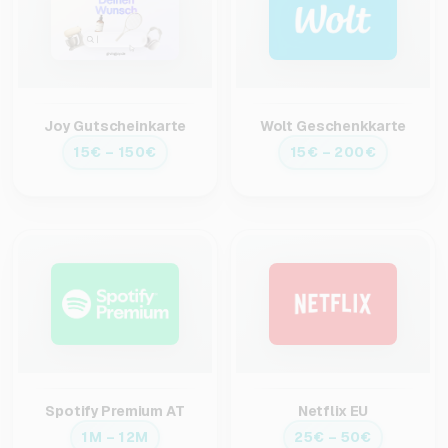
Joy Gutscheinkarte
Wolt Geschenkkarte
15€ – 150€
15€ – 200€
Spotify Premium AT
Netflix EU
1M – 12M
25€ – 50€