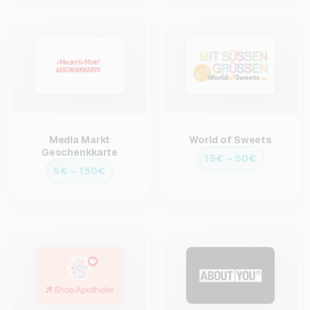
Media Markt
World of Sweets
Geschenkkarte
15€ – 50€
5€ – 150€