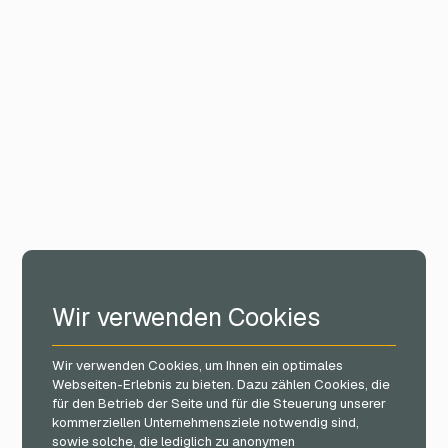
Wir verwenden Cookies
Wir verwenden Cookies, um Ihnen ein optimales
Webseiten-Erlebnis zu bieten. Dazu zählen Cookies, die
für den Betrieb der Seite und für die Steuerung unserer
kommerziellen Unternehmensziele notwendig sind,
sowie solche, die lediglich zu anonymen