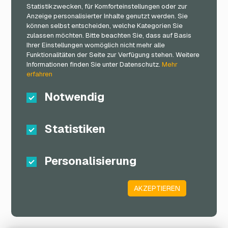
Statistikzwecken, für Komforteinstellungen oder zur
Anzeige personalisierter Inhalte genutzt werden. Sie
können selbst entscheiden, welche Kategorien Sie
zulassen möchten. Bitte beachten Sie, dass auf Basis
Ihrer Einstellungen womöglich nicht mehr alle
Funktionalitäten der Seite zur Verfügung stehen. Weitere
Informationen finden Sie unter Datenschutz.
Mehr
erfahren
Notwendig
Statistiken
Personalisierung
AKZEPTIEREN