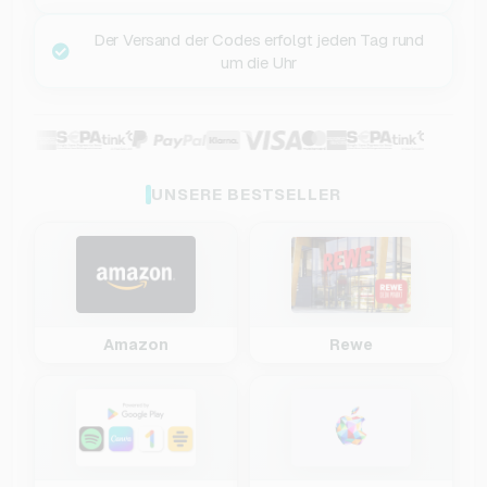
Der Versand der Codes erfolgt jeden Tag rund
um die Uhr
UNSERE BESTSELLER
Amazon
Rewe