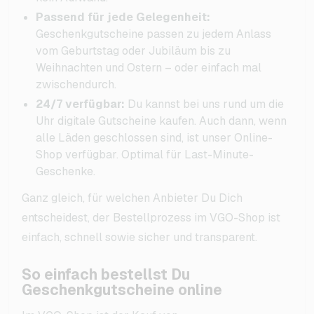
Passend für jede Gelegenheit:
Geschenkgutscheine passen zu jedem Anlass
vom Geburtstag oder Jubiläum bis zu
Weihnachten und Ostern – oder einfach mal
zwischendurch.
24/7 verfügbar:
Du kannst bei uns rund um die
Uhr digitale Gutscheine kaufen. Auch dann, wenn
alle Läden geschlossen sind, ist unser Online-
Shop verfügbar. Optimal für Last-Minute-
Geschenke.
Ganz gleich, für welchen Anbieter Du Dich
entscheidest, der Bestellprozess im VGO-Shop ist
einfach, schnell sowie sicher und transparent.
So einfach bestellst Du
Geschenkgutscheine online