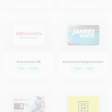
Rossmann DE
Kennzeichengenerator
5€ – 150€
12M – 12M