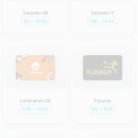
Zalando GB
Zalando IT
5£ – 100£
5€ – 100€
Lieferando DE
Fleurop
10€ – 100€
5€ – 50€