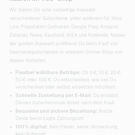
Wir bieten Dir eine vielseitige Auswahl
verschiedener Gutscheine, unter anderem für Xbox
Live, Playstation Guthaben, Google Play, Amazon,
Zalando, Rewe, Kaufland, IKEA und Nintendo. Neben
der großen Auswahl profitierst Du beim Kauf von
Geschenkgutscheinen in unserem Online-Shop von
diesen Vorteilen:
Flexibel wählbare Beträge:
Ob 5 €, 10 €, 25 €,
50 € oder 100 €, Du entscheidest, wie viel Du
verschenken oder selbst einsetzen möchtest.
Schnelle Zustellung per E-Mail:
Du erhältst
Deinen Gutscheincode direkt nach dem Kauf.
Bequeme und sichere Bezahlung:
Nutze
Deine bevorzugte Zahlungsart.
100 % digital:
Kein Papier, keine Verpackung,
kein Aufwand.