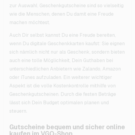
zur Auswahl. Geschenkgutscheine sind so vielseitig
wie die Menschen, denen Du damit eine Freude
machen möchtest.
Auch Dir selbst kannst Du eine Freude bereiten,
wenn Du digitale Geschenkkarten kaufst: Sie eignen
sich nämlich nicht nur als Geschenk, sondern bieten
auch eine tolle Möglichkeit, Dein Guthaben bei
unterschiedlichen Anbietern wie Zalando, Amazon
oder iTunes aufzuladen. Ein weiterer wichtiger
Aspekt ist die volle Kostenkontrolle mithilfe von
Geschenkgutscheinen. Durch die festen Beträge
lässt sich Dein Budget optimalen planen und
steuern.
Gutscheine bequem und sicher online
kaufen im VGO-Shop