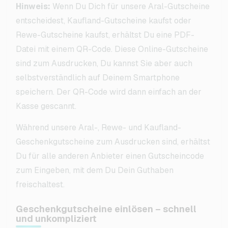
Hinweis:
Wenn Du Dich für unsere Aral-Gutscheine
entscheidest, Kaufland-Gutscheine kaufst oder
Rewe-Gutscheine kaufst, erhältst Du eine PDF-
Datei mit einem QR-Code. Diese Online-Gutscheine
sind zum Ausdrucken, Du kannst Sie aber auch
selbstverständlich auf Deinem Smartphone
speichern. Der QR-Code wird dann einfach an der
Kasse gescannt.
Während unsere Aral-, Rewe- und Kaufland-
Geschenkgutscheine zum Ausdrucken sind, erhältst
Du für alle anderen Anbieter einen Gutscheincode
zum Eingeben, mit dem Du Dein Guthaben
freischaltest.
Geschenkgutscheine einlösen – schnell
und unkompliziert