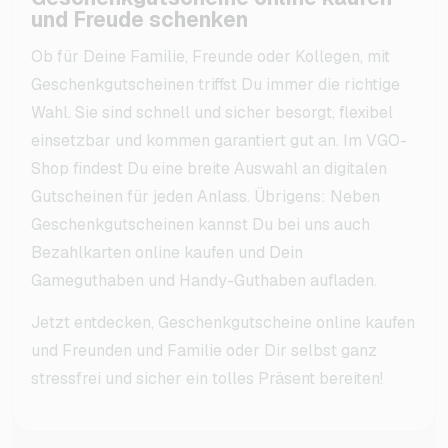
und Freude schenken
Ob für Deine Familie, Freunde oder Kollegen, mit
Geschenkgutscheinen triffst Du immer die richtige
Wahl. Sie sind schnell und sicher besorgt, flexibel
einsetzbar und kommen garantiert gut an. Im VGO-
Shop findest Du eine breite Auswahl an digitalen
Gutscheinen für jeden Anlass. Übrigens: Neben
Geschenkgutscheinen kannst Du bei uns auch
Bezahlkarten online kaufen und Dein
Gameguthaben und Handy-Guthaben aufladen.
Jetzt entdecken, Geschenkgutscheine online kaufen
und Freunden und Familie oder Dir selbst ganz
stressfrei und sicher ein tolles Präsent bereiten!