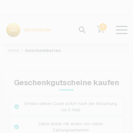
0
Home
Geschenkkarten
Geschenkgutscheine kaufen
Erhalte deinen Code sofort nach der Bezahlung
via E-Mail
Zahle sicher mit einem von vielen
Zahlungsanbietern