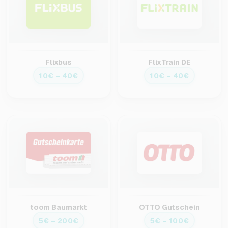
Flixbus
FlixTrain DE
10€ – 40€
10€ – 40€
toom Baumarkt
OTTO Gutschein
5€ – 200€
5€ – 100€