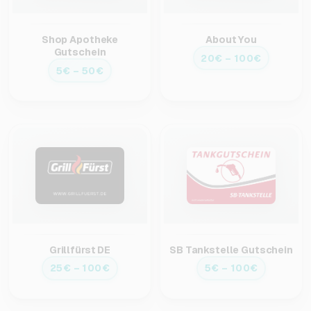
Shop Apotheke
About You
Gutschein
20€ – 100€
5€ – 50€
Grillfürst DE
SB Tankstelle Gutschein
25€ – 100€
5€ – 100€