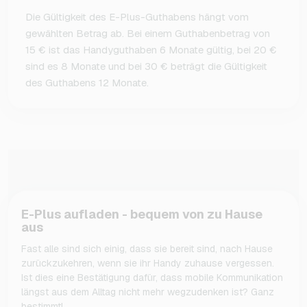
Die Gültigkeit des E-Plus-Guthabens hängt vom
gewählten Betrag ab. Bei einem Guthabenbetrag von
15 € ist das Handyguthaben 6 Monate gültig, bei 20 €
sind es 8 Monate und bei 30 € beträgt die Gültigkeit
des Guthabens 12 Monate.
E-Plus aufladen - bequem von zu Hause
aus
Fast alle sind sich einig, dass sie bereit sind, nach Hause
zurückzukehren, wenn sie ihr Handy zuhause vergessen.
Ist dies eine Bestätigung dafür, dass mobile Kommunikation
längst aus dem Alltag nicht mehr wegzudenken ist? Ganz
bestimmt!