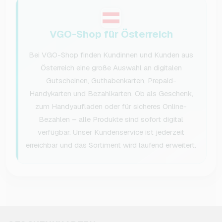
VGO-Shop für Österreich
Bei VGO-Shop finden Kundinnen und Kunden aus
Österreich eine große Auswahl an digitalen
Gutscheinen, Guthabenkarten, Prepaid-
Handykarten und Bezahlkarten. Ob als Geschenk,
zum Handyaufladen oder für sicheres Online-
Bezahlen – alle Produkte sind sofort digital
verfügbar. Unser Kundenservice ist jederzeit
erreichbar und das Sortiment wird laufend erweitert.