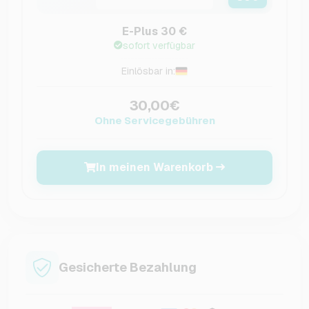
E-Plus 30 €
sofort verfügbar
Einlösbar in:
30,00€
Ohne Servicegebühren
In meinen Warenkorb
Gesicherte Bezahlung