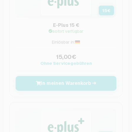
15
€
E-Plus 15 €
sofort verfügbar
Einlösbar in:
15,00€
Ohne Servicegebühren
In meinen Warenkorb