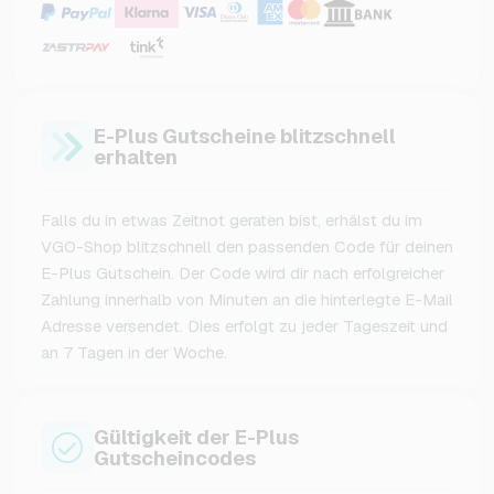
E-Plus Gutscheine blitzschnell
erhalten
Falls du in etwas Zeitnot geraten bist, erhälst du im
VGO-Shop blitzschnell den passenden Code für deinen
E-Plus Gutschein. Der Code wird dir nach erfolgreicher
Zahlung innerhalb von Minuten an die hinterlegte E-Mail
Adresse versendet. Dies erfolgt zu jeder Tageszeit und
an 7 Tagen in der Woche.
Gültigkeit der E-Plus
Gutscheincodes