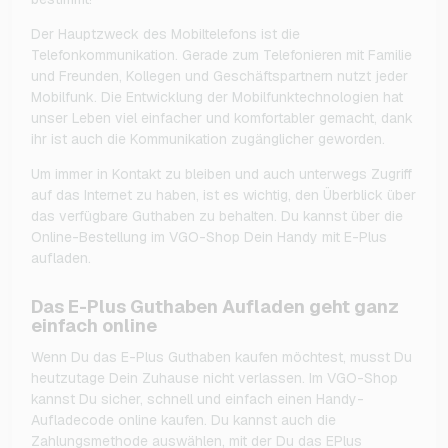
Der Hauptzweck des Mobiltelefons ist die
Telefonkommunikation. Gerade zum Telefonieren mit Familie
und Freunden, Kollegen und Geschäftspartnern nutzt jeder
Mobilfunk. Die Entwicklung der Mobilfunktechnologien hat
unser Leben viel einfacher und komfortabler gemacht, dank
ihr ist auch die Kommunikation zugänglicher geworden.
Um immer in Kontakt zu bleiben und auch unterwegs Zugriff
auf das Internet zu haben, ist es wichtig, den Überblick über
das verfügbare Guthaben zu behalten. Du kannst über die
Online-Bestellung im VGO-Shop Dein Handy mit E-Plus
aufladen.
Das E-Plus Guthaben Aufladen geht ganz
einfach online
Wenn Du das E-Plus Guthaben kaufen möchtest, musst Du
heutzutage Dein Zuhause nicht verlassen. Im VGO-Shop
kannst Du sicher, schnell und einfach einen Handy-
Aufladecode online kaufen. Du kannst auch die
Zahlungsmethode auswählen, mit der Du das EPlus