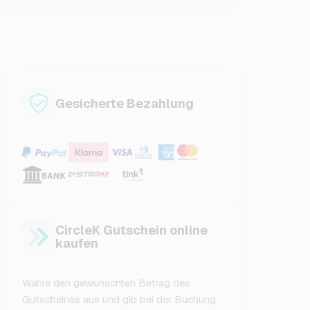
Gesicherte Bezahlung
CircleK Gutschein online
kaufen
Wähle den gewünschten Betrag des
Gutscheines aus und gib bei der Buchung