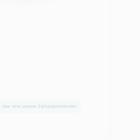
r über eine unserer Zahlungsmethoden