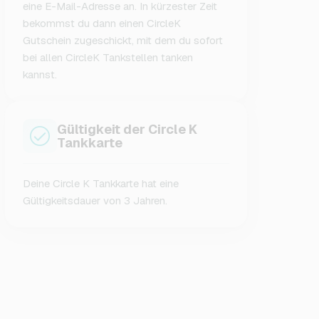
eine E-Mail-Adresse an. In kürzester Zeit
bekommst du dann einen CircleK
Gutschein zugeschickt, mit dem du sofort
bei allen CircleK Tankstellen tanken
kannst.
Gültigkeit der Circle K
Tankkarte
Deine Circle K Tankkarte hat eine
Gültigkeitsdauer von 3 Jahren.