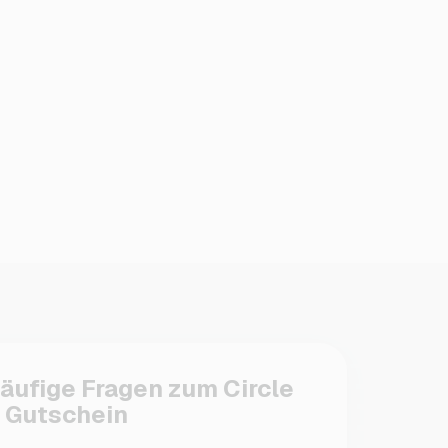
äufige Fragen zum Circle
 Gutschein