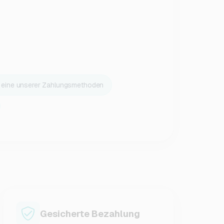
r eine unserer Zahlungsmethoden
Gesicherte Bezahlung