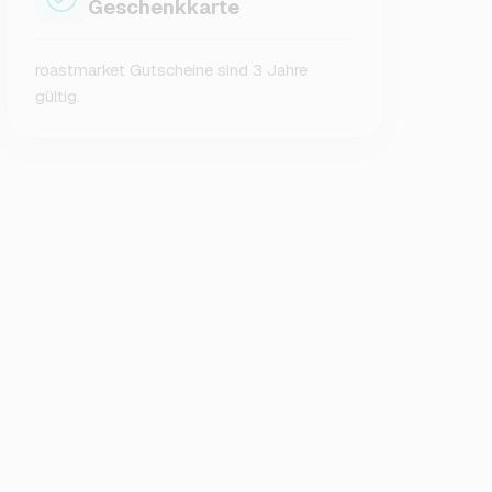
Geschenkkarte
roastmarket Gutscheine sind 3 Jahre
gültig.