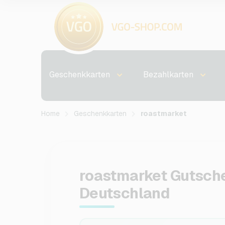
Geschenkkarten
Bezahlkarten
Home
Geschenkkarten
roastmarket
roastmarket Gutsche
Deutschland