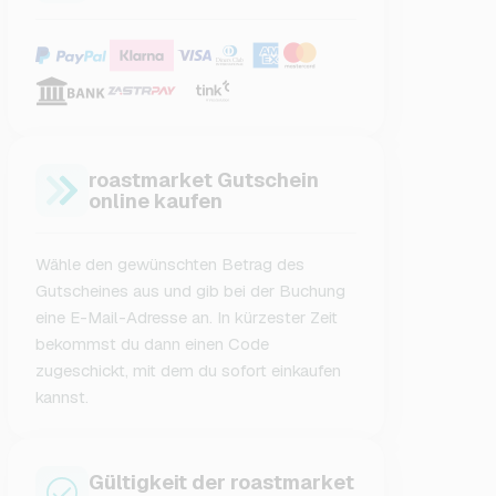
roastmarket Gutschein
online kaufen
Wähle den gewünschten Betrag des
Gutscheines aus und gib bei der Buchung
eine E-Mail-Adresse an. In kürzester Zeit
bekommst du dann einen Code
zugeschickt, mit dem du sofort einkaufen
kannst.
Gültigkeit der roastmarket