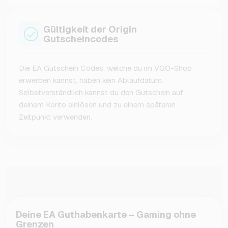
Gültigkeit der Origin
Gutscheincodes
Die EA Gutschein Codes, welche du im VGO-Shop
erwerben kannst, haben kein Ablaufdatum.
Selbstverständlich kannst du den Gutschein auf
deinem Konto einlösen und zu einem späteren
Zeitpunkt verwenden.
Deine EA Guthabenkarte – Gaming ohne
Grenzen