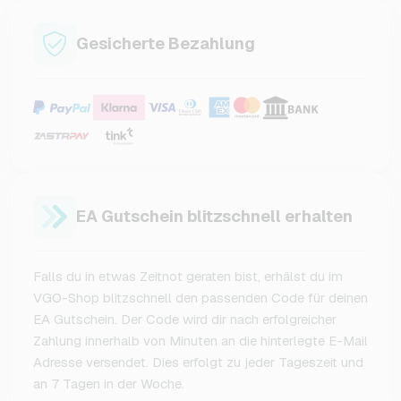
Gesicherte Bezahlung
EA Gutschein blitzschnell erhalten
Falls du in etwas Zeitnot geraten bist, erhälst du im
VGO-Shop blitzschnell den passenden Code für deinen
EA Gutschein. Der Code wird dir nach erfolgreicher
Zahlung innerhalb von Minuten an die hinterlegte E-Mail
Adresse versendet. Dies erfolgt zu jeder Tageszeit und
an 7 Tagen in der Woche.