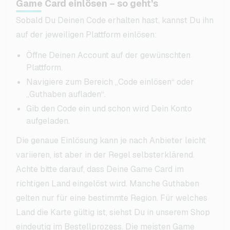
Game Card einlösen – so geht’s
Sobald Du Deinen Code erhalten hast, kannst Du ihn
auf der jeweiligen Plattform einlösen:
Öffne Deinen Account auf der gewünschten
Plattform.
Navigiere zum Bereich „Code einlösen“ oder
„Guthaben aufladen“.
Gib den Code ein und schon wird Dein Konto
aufgeladen.
Die genaue Einlösung kann je nach Anbieter leicht
variieren, ist aber in der Regel selbsterklärend.
Achte bitte darauf, dass Deine Game Card im
richtigen Land eingelöst wird. Manche Guthaben
gelten nur für eine bestimmte Region. Für welches
Land die Karte gültig ist, siehst Du in unserem Shop
eindeutig im Bestellprozess. Die meisten Game