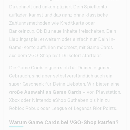
Du schnell und unkompliziert Dein Spielkonto
aufladen kannst und das ganz ohne klassische
Zahlungsmethoden wie Kreditkarte oder
Bankeinzug. Ob Du neue Inhalte freischalten, Dein
Lieblingsspiel erweitern oder einfach nur Dein In-
Game-Konto auffüllen möchtest, mit Game Cards
aus dem VGO-Shop bist Du sofort startklar.
Die Game Cards eignen sich für Deinen eigenen
Gebrauch, sind aber selbstverständlich auch ein
super Geschenk für Deine Liebsten. Wir bieten eine
große Auswahl an Game Cards
– von Playstation,
Xbox oder Nintendo eShop Guthaben bis hin zu
Roblox Robux oder League of Legends Riot Points.
Warum Game Cards bei VGO-Shop kaufen?