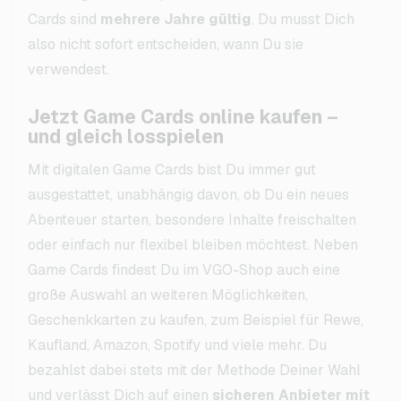
Cards sind
mehrere Jahre gültig
, Du musst Dich
also nicht sofort entscheiden, wann Du sie
verwendest.
Jetzt Game Cards online kaufen –
und gleich losspielen
Mit digitalen Game Cards bist Du immer gut
ausgestattet, unabhängig davon, ob Du ein neues
Abenteuer starten, besondere Inhalte freischalten
oder einfach nur flexibel bleiben möchtest. Neben
Game Cards findest Du im VGO-Shop auch eine
große Auswahl an weiteren Möglichkeiten,
Geschenkkarten zu kaufen, zum Beispiel für Rewe,
Kaufland, Amazon, Spotify und viele mehr. Du
bezahlst dabei stets mit der Methode Deiner Wahl
und verlässt Dich auf einen
sicheren Anbieter mit