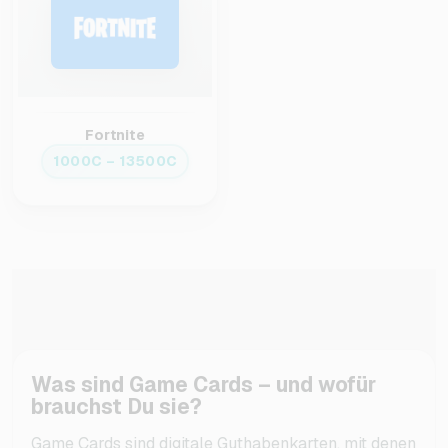
Fortnite
1000C – 13500C
Was sind Game Cards – und wofür
brauchst Du sie?
Game Cards sind digitale Guthabenkarten, mit denen