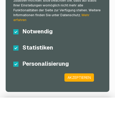
zulassen möchten. Bitte beachten Sie, dass auf Basis
Ihrer Einstellungen womöglich nicht mehr alle
Funktionalitäten der Seite zur Verfügung stehen. Weitere
Informationen finden Sie unter Datenschutz.
Mehr
erfahren
Notwendig
Statistiken
Personalisierung
AKZEPTIEREN
Warenkorb