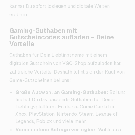
kannst Du sofort loslegen und digitale Welten
erobern.
Gaming-Guthaben mit
Gutscheincodes aufladen – Deine
Vorteile
Guthaben für Dein Lieblingsgame mit einem
digitalen Gutschein von VGO-Shop aufzuladen hat
zahlreiche Vorteile. Deshalb lohnt sich der Kauf von
Game-Gutscheinen bei uns:
Große Auswahl an Gaming-Guthaben:
Bei uns
findest Du das passende Guthaben für Deine
Lieblingsplattform. Entdecke Game Cards für
Xbox, PlayStation, Nintendo, Steam, League of
Legends, Roblox und viele mehr.
Verschiedene Beträge verfügbar:
Wähle aus