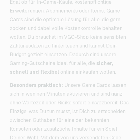
Egal ob für In-Game-Käufe, kostenpflichtige
Erweiterungen, Abonnements oder Items: Game
Cards sind die optimale Lösung für alle, die gern
zocken und dabei volle Kostenkontrolle behalten
wollen. Du brauchst im VGO-Shop keine sensiblen
Zahlungsdaten zu hinterlegen und kannst Dein
Budget gezielt einsetzen. Dadurch sind unsere
Gaming-Gutscheine ideal für alle, die
sicher,
schnell und flexibel
online einkaufen wollen.
Besonders praktisch:
Unsere Game Cards lassen
sich in wenigen Minuten aktivieren und sind ganz
ohne Wartezeit oder Risiko sofort einsatzbereit. Das
Einzige, was Du tun musst, ist Dich zu entscheiden
zwischen Guthaben für eine der bekannten
Konsolen oder zusätzliche Inhalte für ein Spiel
Deiner Wahl. Mit dem von uns versendeten Code