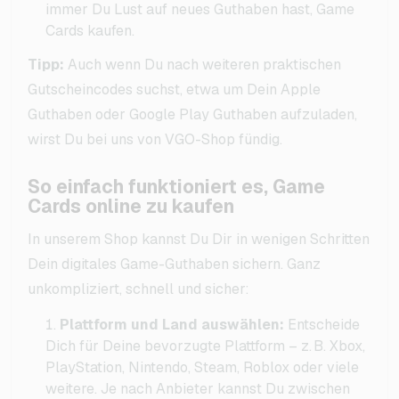
immer Du Lust auf neues Guthaben hast, Game
Cards kaufen.
Tipp:
Auch wenn Du nach weiteren praktischen
Gutscheincodes suchst, etwa um Dein Apple
Guthaben oder Google Play Guthaben aufzuladen,
wirst Du bei uns von VGO-Shop fündig.
So einfach funktioniert es, Game
Cards online zu kaufen
In unserem Shop kannst Du Dir in wenigen Schritten
Dein digitales Game-Guthaben sichern. Ganz
unkompliziert, schnell und sicher:
Plattform und Land auswählen:
Entscheide
Dich für Deine bevorzugte Plattform – z. B. Xbox,
PlayStation, Nintendo, Steam, Roblox oder viele
weitere. Je nach Anbieter kannst Du zwischen