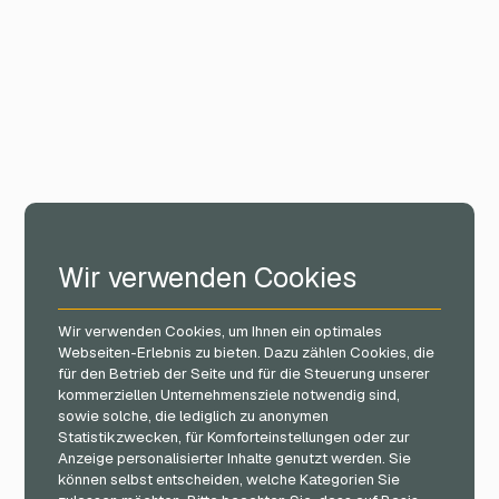
Wir verwenden Cookies
Wir verwenden Cookies, um Ihnen ein optimales
Webseiten-Erlebnis zu bieten. Dazu zählen Cookies, die
für den Betrieb der Seite und für die Steuerung unserer
kommerziellen Unternehmensziele notwendig sind,
sowie solche, die lediglich zu anonymen
Statistikzwecken, für Komforteinstellungen oder zur
Anzeige personalisierter Inhalte genutzt werden. Sie
können selbst entscheiden, welche Kategorien Sie