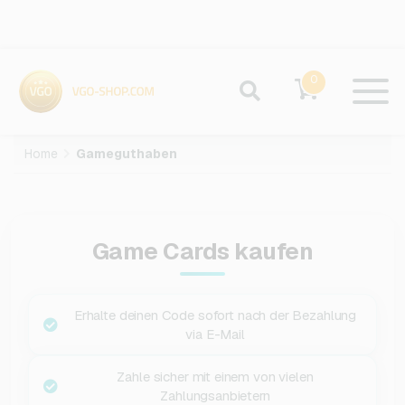
0
Home
Gameguthaben
Game Cards kaufen
Erhalte deinen Code sofort nach der Bezahlung
via E-Mail
Zahle sicher mit einem von vielen
Zahlungsanbietern