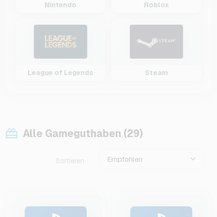
Nintendo
Roblox
League of Legends
Steam
Alle Gameguthaben (29)
Empfohlen
Sortieren