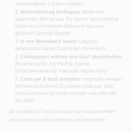
verschiedenen Ländern wählen.
Wunschbetrag festlegen:
Wähle den
passenden Betrag aus. Wir bieten verschiedene
Optionen vom kleinen Geschenk bis zum
größeren Gaming-Budget.
In den Warenkorb legen:
Lege die
gewünschte Game Card in den Warenkorb.
Zahlungsart wählen und Kauf abschließen:
Bezahle sicher mit PayPal, Klarna
Sofortüberweisung, Visa oder MasterCard.
Code per E-Mail erhalten:
Innerhalb weniger
Minuten bekommst Du Deinen Code per Mail.
Dein Gutschein ist direkt nutzbar und jederzeit
abrufbar.
So erhältst Du Dein Guthaben im Handumdrehen
und kannst es sofort einlösen und loszocken.