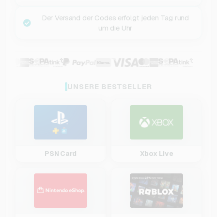
Der Versand der Codes erfolgt jeden Tag rund
um die Uhr
UNSERE BESTSELLER
PSN Card
Xbox Live