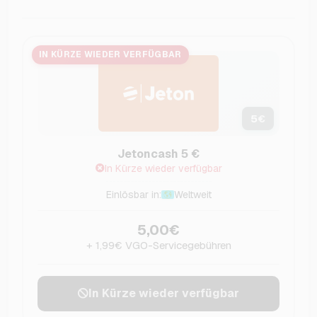
IN KÜRZE WIEDER VERFÜGBAR
5
€
Jetoncash 5 €
In Kürze wieder verfügbar
Einlösbar in:
Weltweit
5,00€
+ 1,99€ VGO-Servicegebühren
In Kürze wieder verfügbar