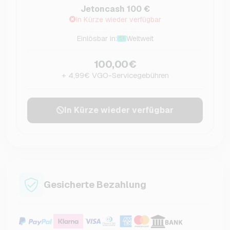
Jetoncash 100 €
In Kürze wieder verfügbar
Einlösbar in:
Weltweit
100,00€
+ 4,99€ VGO-Servicegebühren
In Kürze wieder verfügbar
Gesicherte Bezahlung