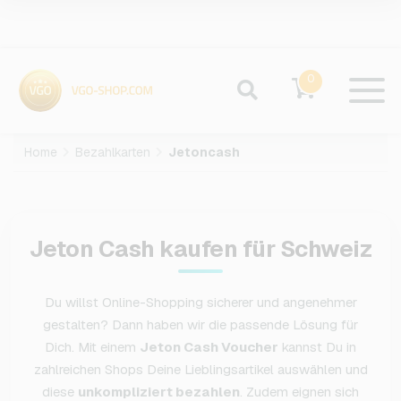
0
Home
Bezahlkarten
Jetoncash
Jeton Cash kaufen für Schweiz
Du willst Online-Shopping sicherer und angenehmer
gestalten? Dann haben wir die passende Lösung für
Dich. Mit einem
Jeton Cash Voucher
kannst Du in
zahlreichen Shops Deine Lieblingsartikel auswählen und
diese
unkompliziert bezahlen
. Zudem eignen sich