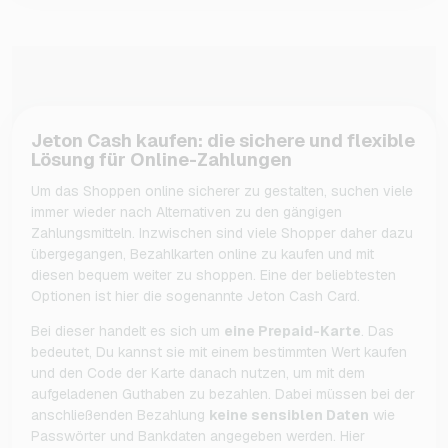
Jeton Cash kaufen: die sichere und flexible
Lösung für Online-Zahlungen
Um das Shoppen online sicherer zu gestalten, suchen viele
immer wieder nach Alternativen zu den gängigen
Zahlungsmitteln. Inzwischen sind viele Shopper daher dazu
übergegangen, Bezahlkarten online zu kaufen und mit
diesen bequem weiter zu shoppen. Eine der beliebtesten
Optionen ist hier die sogenannte Jeton Cash Card.
Bei dieser handelt es sich um
eine Prepaid-Karte
. Das
bedeutet, Du kannst sie mit einem bestimmten Wert kaufen
und den Code der Karte danach nutzen, um mit dem
aufgeladenen Guthaben zu bezahlen. Dabei müssen bei der
anschließenden Bezahlung
keine sensiblen Daten
wie
Passwörter und Bankdaten angegeben werden. Hier