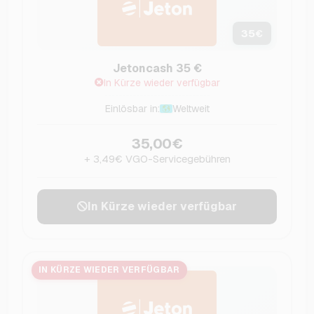
35
€
Jetoncash 35 €
In Kürze wieder verfügbar
Einlösbar in:
Weltweit
35,00€
+ 3,49€ VGO-Servicegebühren
In Kürze wieder verfügbar
IN KÜRZE WIEDER VERFÜGBAR