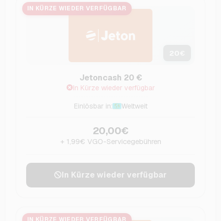
IN KÜRZE WIEDER VERFÜGBAR
20
€
Jetoncash 20 €
In Kürze wieder verfügbar
Einlösbar in:
Weltweit
20,00€
+ 1,99€ VGO-Servicegebühren
In Kürze wieder verfügbar
IN KÜRZE WIEDER VERFÜGBAR