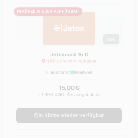
IN KÜRZE WIEDER VERFÜGBAR
15
€
Jetoncash 15 €
In Kürze wieder verfügbar
Einlösbar in:
Weltweit
15,00€
+ 1,99€ VGO-Servicegebühren
In Kürze wieder verfügbar