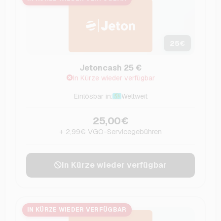
25
€
Jetoncash 25 €
In Kürze wieder verfügbar
Einlösbar in:
Weltweit
25,00€
+ 2,99€ VGO-Servicegebühren
In Kürze wieder verfügbar
IN KÜRZE WIEDER VERFÜGBAR