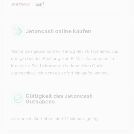
Jetoncash online kaufen
Wähle den gewünschten Betrag des Gutscheines aus
und gib bei der Buchung eine E-Mail-Adresse an. In
kürzester Zeit bekommst du dann einen Code
zugeschickt, mit dem du sofort einkaufen kannst.
Gültigkeit des Jetoncash
Guthabens
Jetoncash Guthaben sind 12 Monate gültig.