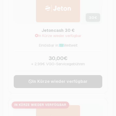
30
€
Jetoncash 30 €
In Kürze wieder verfügbar
Einlösbar in:
Weltweit
30,00€
+ 2,99€ VGO-Servicegebühren
In Kürze wieder verfügbar
IN KÜRZE WIEDER VERFÜGBAR