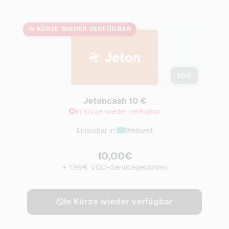
IN KÜRZE WIEDER VERFÜGBAR
10
€
Jetoncash 10 €
In Kürze wieder verfügbar
Einlösbar in:
Weltweit
10,00€
+ 1,99€ VGO-Servicegebühren
In Kürze wieder verfügbar