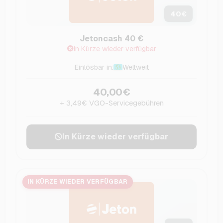
40
€
Jetoncash 40 €
In Kürze wieder verfügbar
Einlösbar in:
Weltweit
40,00€
+ 3,49€ VGO-Servicegebühren
In Kürze wieder verfügbar
IN KÜRZE WIEDER VERFÜGBAR