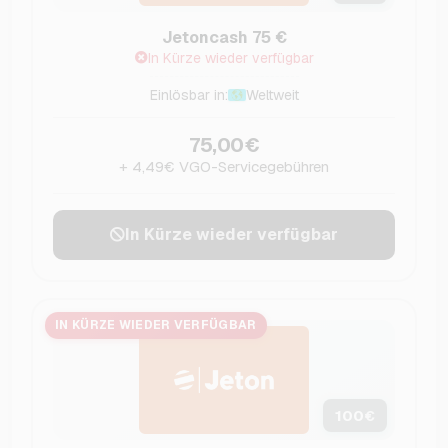
Jetoncash 75 €
In Kürze wieder verfügbar
Einlösbar in:
Weltweit
75,00€
+ 4,49€ VGO-Servicegebühren
In Kürze wieder verfügbar
IN KÜRZE WIEDER VERFÜGBAR
100
€