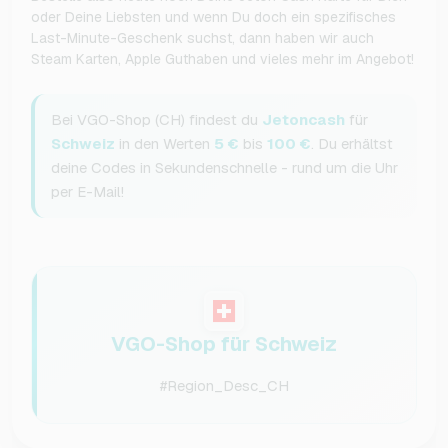
oder Deine Liebsten und wenn Du doch ein spezifisches
Last-Minute-Geschenk suchst, dann haben wir auch
Steam Karten, Apple Guthaben und vieles mehr im Angebot!
Bei VGO-Shop (CH) findest du
Jetoncash
für
Schweiz
in den Werten
5 €
bis
100 €
. Du erhältst
deine Codes in Sekundenschnelle - rund um die Uhr
per E-Mail!
VGO-Shop für Schweiz
#Region_Desc_CH