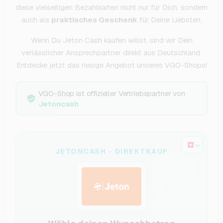
diese vielseitigen Bezahlkarten nicht nur für Dich, sondern
auch als
praktisches Geschenk
für Deine Liebsten.
Wenn Du Jeton Cash kaufen willst, sind wir Dein
verlässlicher Ansprechpartner direkt aus Deutschland.
Entdecke jetzt das riesige Angebot unseres VGO-Shops!
VGO-Shop ist offizieller Vertriebspartner von
Jetoncash
JETONCASH - DIREKTKAUF