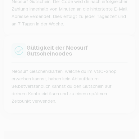
Neosurf Gutschein. Der Code wird dir nach erfolgreicher
Zahlung innerhalb von Minuten an die hinterlegte E-Mail
Adresse versendet. Dies erfolgt zu jeder Tageszeit und
an 7 Tagen in der Woche.
Gültigkeit der Neosurf
Gutscheincodes
Neosurf Geschenkkarten, welche du im VGO-Shop
erwerben kannst, haben kein Ablaufdatum.
Selbstverständlich kannst du den Gutschein auf
deinem Konto einlösen und zu einem späteren
Zeitpunkt verwenden.