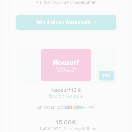
+ 1,49€ VGO-Servicegebühren
In meinen Warenkorb
15
€
Neosurf 15 €
sofort verfügbar
Einlösbar in:
+14
15,00€
+ 1,49€ VGO-Servicegebühren