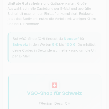
digitale Gutscheine
und Guthabenkarten. Große
Auswahl, schnelle Zustellung per E-Mail und geprüfte
Sicherheit machen den Einkauf unkompliziert. Entdecke
jetzt das Sortiment, nutze die Vorteile mit wenigen Klicks
und hol Dir Neosurf!
Bei VGO-Shop (CH) findest du
Neosurf
für
Schweiz
in den Werten
5 €
bis
100 €
. Du erhältst
deine Codes in Sekundenschnelle - rund um die Uhr
per E-Mail!
VGO-Shop für Schweiz
#Region_Desc_CH