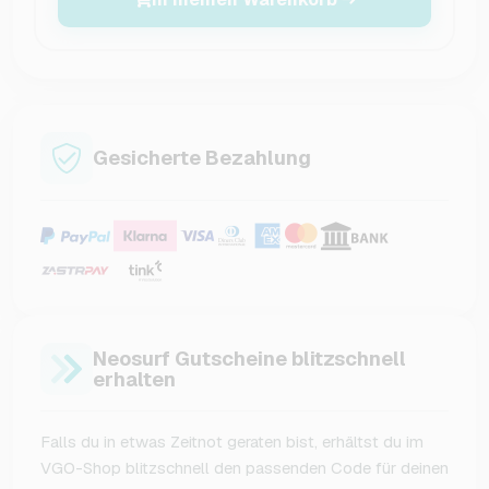
Gesicherte Bezahlung
Neosurf Gutscheine blitzschnell
erhalten
Falls du in etwas Zeitnot geraten bist, erhältst du im
VGO-Shop blitzschnell den passenden Code für deinen