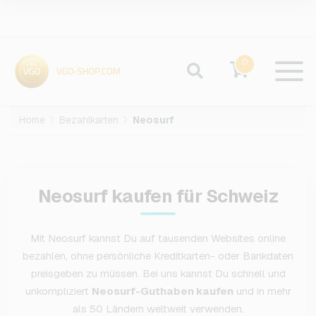
0
Home
Bezahlkarten
Neosurf
Neosurf kaufen für Schweiz
Mit Neosurf kannst Du auf tausenden Websites online
bezahlen, ohne persönliche Kreditkarten- oder Bankdaten
preisgeben zu müssen. Bei uns kannst Du schnell und
unkompliziert
Neosurf-Guthaben kaufen
und in mehr
als 50 Ländern weltweit verwenden.