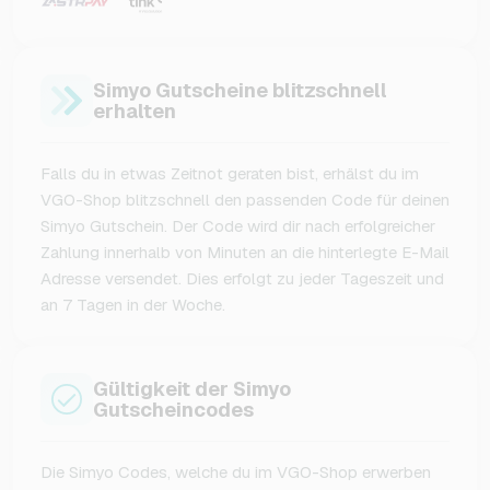
Simyo Gutscheine blitzschnell
erhalten
Falls du in etwas Zeitnot geraten bist, erhälst du im
VGO-Shop blitzschnell den passenden Code für deinen
Simyo Gutschein. Der Code wird dir nach erfolgreicher
Zahlung innerhalb von Minuten an die hinterlegte E-Mail
Adresse versendet. Dies erfolgt zu jeder Tageszeit und
an 7 Tagen in der Woche.
Gültigkeit der Simyo
Gutscheincodes
Die Simyo Codes, welche du im VGO-Shop erwerben