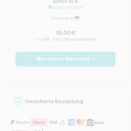
Simyo 15 €
sofort verfügbar
Einlösbar in:
15,00€
+ 1,49€ VGO-Servicegebühren
In meinen Warenkorb
Gesicherte Bezahlung