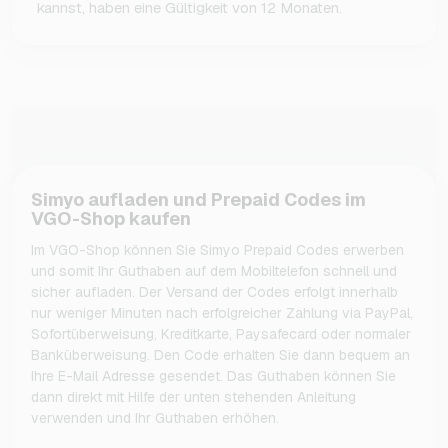
kannst, haben eine Gültigkeit von 12 Monaten.
Simyo aufladen und Prepaid Codes im
VGO-Shop kaufen
Im VGO-Shop können Sie Simyo Prepaid Codes erwerben
und somit Ihr Guthaben auf dem Mobiltelefon schnell und
sicher aufladen. Der Versand der Codes erfolgt innerhalb
nur weniger Minuten nach erfolgreicher Zahlung via PayPal,
Sofortüberweisung, Kreditkarte, Paysafecard oder normaler
Banküberweisung. Den Code erhalten Sie dann bequem an
Ihre E-Mail Adresse gesendet. Das Guthaben können Sie
dann direkt mit Hilfe der unten stehenden Anleitung
verwenden und Ihr Guthaben erhöhen.