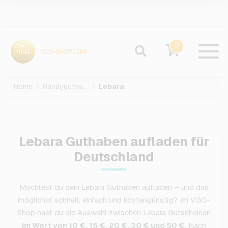
0
Home
Handyguthaben
Lebara
Lebara Guthaben aufladen für
Deutschland
Möchtest du dein Lebara Guthaben aufladen – und das
möglichst schnell, einfach und kostengünstig? Im VGO-
Shop hast du die Auswahl zwischen Lebara Gutscheinen
im Wert von 10 €, 15 €, 20 €, 30 € und 50 €
. Nach