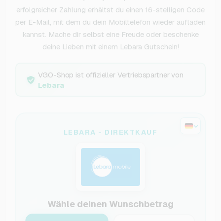
erfolgreicher Zahlung erhältst du einen 16-stelligen Code
per E-Mail, mit dem du dein Mobiltelefon wieder aufladen
kannst. Mache dir selbst eine Freude oder beschenke
deine Lieben mit einem Lebara Gutschein!
VGO-Shop ist offizieller Vertriebspartner von
Lebara
LEBARA - DIREKTKAUF
Wähle deinen Wunschbetrag