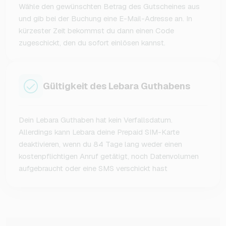
Wähle den gewünschten Betrag des Gutscheines aus
und gib bei der Buchung eine E-Mail-Adresse an. In
kürzester Zeit bekommst du dann einen Code
zugeschickt, den du sofort einlösen kannst.
Gültigkeit des Lebara Guthabens
Dein Lebara Guthaben hat kein Verfallsdatum.
Allerdings kann Lebara deine Prepaid SIM-Karte
deaktivieren, wenn du 84 Tage lang weder einen
kostenpflichtigen Anruf getätigt, noch Datenvolumen
aufgebraucht oder eine SMS verschickt hast