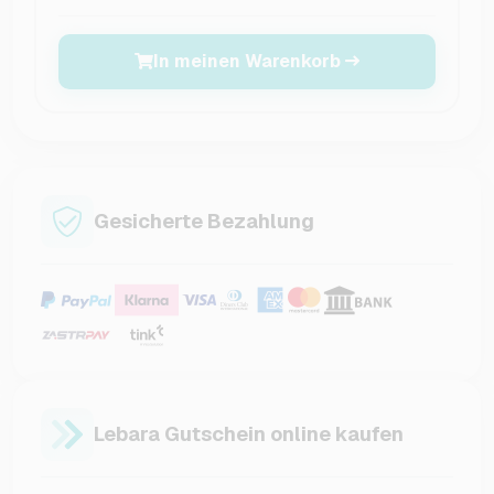
In meinen Warenkorb
Gesicherte Bezahlung
Lebara Gutschein online kaufen