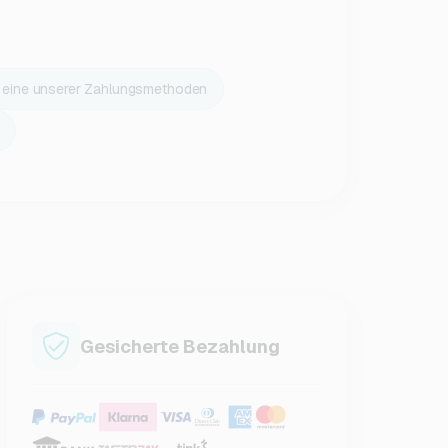
r eine unserer Zahlungsmethoden
Gesicherte Bezahlung