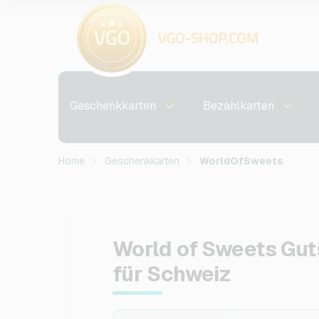
Geschenkkarten
Bezahlkarten
Home
Geschenkkarten
WorldOfSweets
World of Sweets Gut
für Schweiz