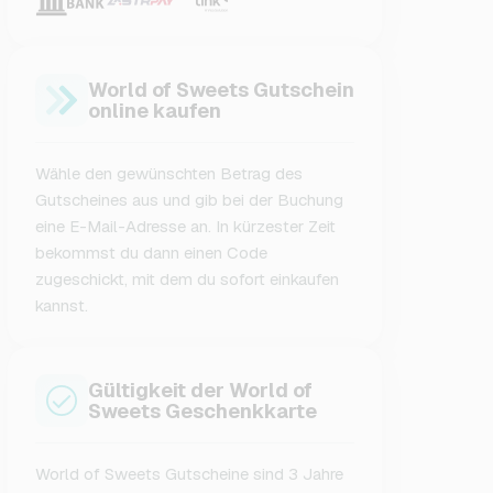
World of Sweets Gutschein
online kaufen
Wähle den gewünschten Betrag des
Gutscheines aus und gib bei der Buchung
eine E-Mail-Adresse an. In kürzester Zeit
bekommst du dann einen Code
zugeschickt, mit dem du sofort einkaufen
kannst.
Gültigkeit der World of
Sweets Geschenkkarte
World of Sweets Gutscheine sind 3 Jahre