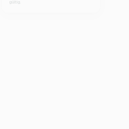
gültig.