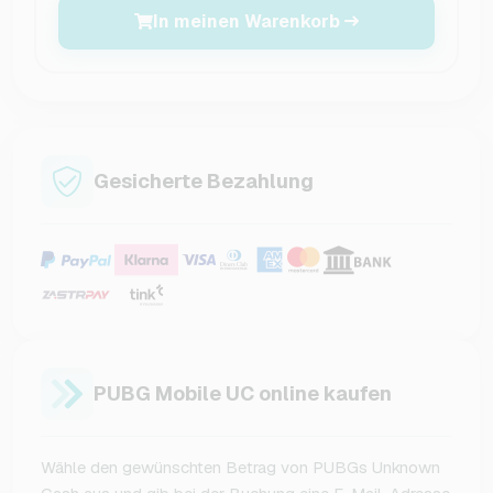
In meinen Warenkorb
Gesicherte Bezahlung
PUBG Mobile UC online kaufen
Wähle den gewünschten Betrag von PUBGs Unknown