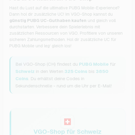
Hast du Lust auf die ultimative PUBG Mobile-Experience?
Dann hol dir zusätzliche UC! Im VGO-Shop kannst du
günstig PUBG UC-Guthaben kaufen
und gleich voll
durchstarten. Verbessere dein Spielerlebnis mit
zusätzlichen Ressourcen von VGO. Profitiere von unseren
sicheren Zahlungsmethoden. Hol dir zusätzliche UC für
PUBG Mobile und leg‘ gleich los!
Bei VGO-Shop (CH) findest du
PUBG Mobile
für
Schweiz
in den Werten
325 Coins
bis
3850
Coins
. Du erhältst deine Codes in
Sekundenschnelle - rund um die Uhr per E-Mail!
VGO-Shop für Schweiz