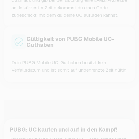
Cash aus und gib bei der Buchung eine E-Mail-Adresse
an. In kürzester Zeit bekommst du einen Code
zugeschickt, mit dem du deine UC aufladen kannst.
Gültigkeit von PUBG Mobile UC-
Guthaben
Dein PUBG Mobile UC-Guthaben besitzt kein
Verfallsdatum und ist somit auf unbegrenzte Zeit gültig.
PUBG: UC kaufen und auf in den Kampf!