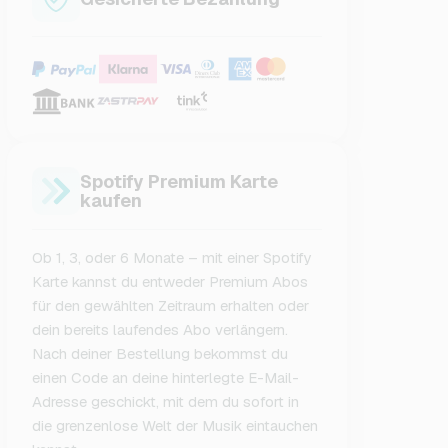
Spotify Premium Karte
kaufen
Ob 1, 3, oder 6 Monate – mit einer Spotify
Karte kannst du entweder Premium Abos
für den gewählten Zeitraum erhalten oder
dein bereits laufendes Abo verlängern.
Nach deiner Bestellung bekommst du
einen Code an deine hinterlegte E-Mail-
Adresse geschickt, mit dem du sofort in
die grenzenlose Welt der Musik eintauchen