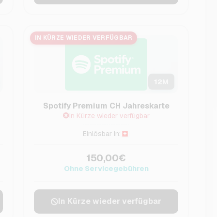
IN KÜRZE WIEDER VERFÜGBAR
12
M
Spotify Premium CH Jahreskarte
In Kürze wieder verfügbar
Einlösbar in:
150,00€
Ohne Servicegebühren
In Kürze wieder verfügbar