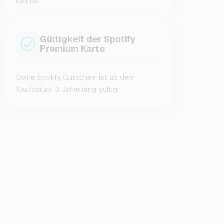
kannst.
Gültigkeit der Spotify
Premium Karte
Deine Spotify Gutschein ist ab dem
Kaufdatum 3 Jahre lang gültig.