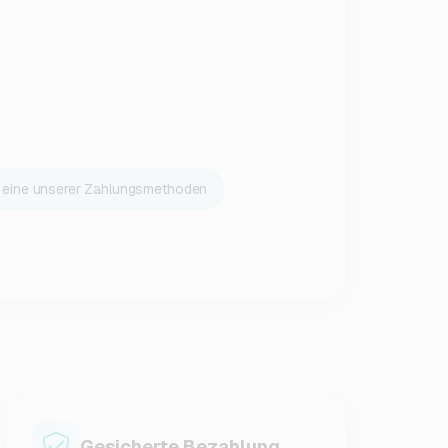
r eine unserer Zahlungsmethoden
Gesicherte Bezahlung