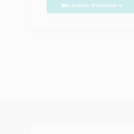
In meinen Warenkorb