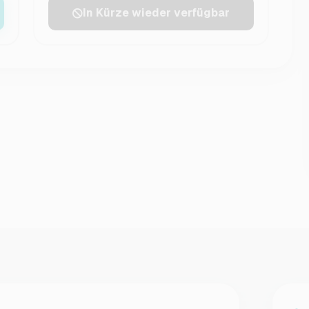
In Kürze wieder verfügbar