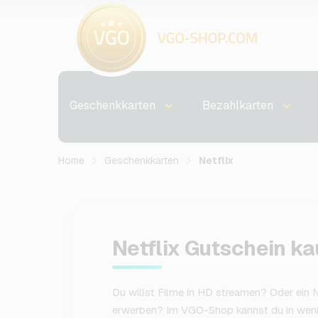
Geschenkkarten
Bezahlkarten
Home
Geschenkkarten
Netflix
Netflix Gutschein ka
Du willst Filme in HD streamen? Oder ein N
erwerben? Im VGO-Shop kannst du in weni