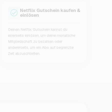
Netflix Gutschein kaufen &
einlösen
Deinen Netflix Gutschein kannst du
einerseits einlösen, um deine monatliche
Mitgliedschaft zu bezahlen oder
andererseits, um ein Abo auf begrenzte
Zeit abzuschließen.