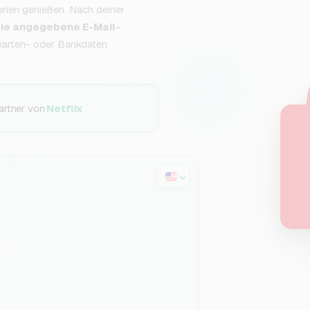
rien genießen. Nach deiner
ie angegebene E-Mail-
karten- oder Bankdaten
artner von
Netflix