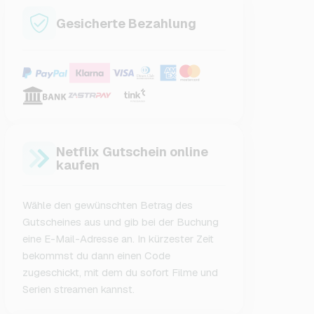
Gesicherte Bezahlung
Netflix Gutschein online
kaufen
Wähle den gewünschten Betrag des
Gutscheines aus und gib bei der Buchung
eine E-Mail-Adresse an. In kürzester Zeit
bekommst du dann einen Code
zugeschickt, mit dem du sofort Filme und
Serien streamen kannst.