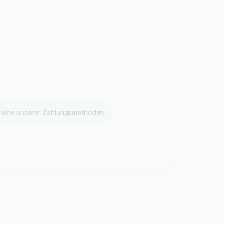
r eine unserer Zahlungsmethoden