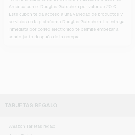
América con el Douglas Gutschein por valor de 20 €.
Este cupón te da acceso a una variedad de productos y
servicios en la plataforma Douglas Gutschein. La entrega
inmediata por correo electrónico te permite empezar a
usarlo justo después de la compra.
TARJETAS REGALO
Amazon Tarjetas regalo