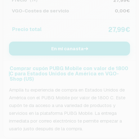
27,99€
(1×)
VGO-Costes de servicio
0,00€
27,99€
Precio total
En mi canasta
Comprar cupón PUBG Mobile con valor de 1800
C para Estados Unidos de América en VGO-
Shop (US)
Amplía tu experiencia de compra en Estados Unidos de
América con el PUBG Mobile por valor de 1800 C. Este
cupón te da acceso a una variedad de productos y
servicios en la plataforma PUBG Mobile. La entrega
inmediata por correo electrónico te permite empezar a
usarlo justo después de la compra.