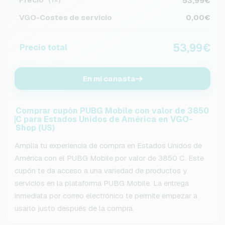
53,99€
(1×)
VGO-Costes de servicio
0,00€
53,99€
Precio total
En mi canasta
Comprar cupón PUBG Mobile con valor de 3850
C para Estados Unidos de América en VGO-
Shop (US)
Amplía tu experiencia de compra en Estados Unidos de
América con el PUBG Mobile por valor de 3850 C. Este
cupón te da acceso a una variedad de productos y
servicios en la plataforma PUBG Mobile. La entrega
inmediata por correo electrónico te permite empezar a
usarlo justo después de la compra.