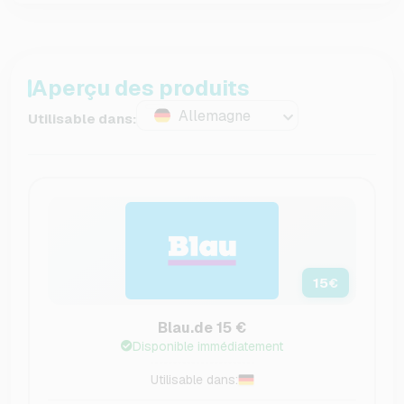
Aperçu des produits
Allemagne
Utilisable dans:
15
€
Blau.de 15 €
Disponible immédiatement
Utilisable dans: