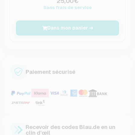
25,00€
Sans frais de service
Dans mon panier
Paiement sécurisé
Recevoir des codes Blau.de en un
clin d'œil