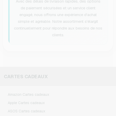
Avec des délais de livraison rapides, des options
de paiement sécurisées et un service client
engagé, nous offrons une expérience d'achat
simple et agréable. Notre assortiment s'élargit
continuellement pour répondre aux besoins de nos
clients.
CARTES CADEAUX
Amazon Cartes cadeaux
Apple Cartes cadeaux
ASOS Cartes cadeaux