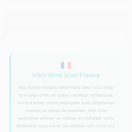
VGO-Shop pour France
Nos clients français bénéficient chez VGO-Shop
d'un large choix de cartes-cadeaux numériques,
bons d'achat, cartes prépayées pour téléphones
mobiles et cartes de paiement. Que vous
souhaitiez acheter un cadeau ou recharger votre
téléphone, nous avons les produits qu'il vous faut.