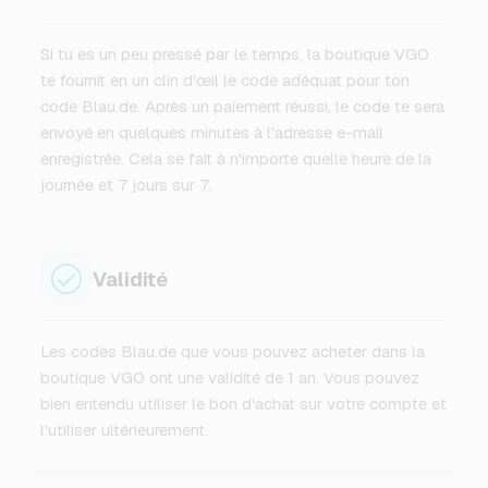
Si tu es un peu pressé par le temps, la boutique VGO
te fournit en un clin d'œil le code adéquat pour ton
code Blau.de. Après un paiement réussi, le code te sera
envoyé en quelques minutes à l'adresse e-mail
enregistrée. Cela se fait à n'importe quelle heure de la
journée et 7 jours sur 7.
Validité
Les codes Blau.de que vous pouvez acheter dans la
boutique VGO ont une validité de 1 an. Vous pouvez
bien entendu utiliser le bon d'achat sur votre compte et
l'utiliser ultérieurement.