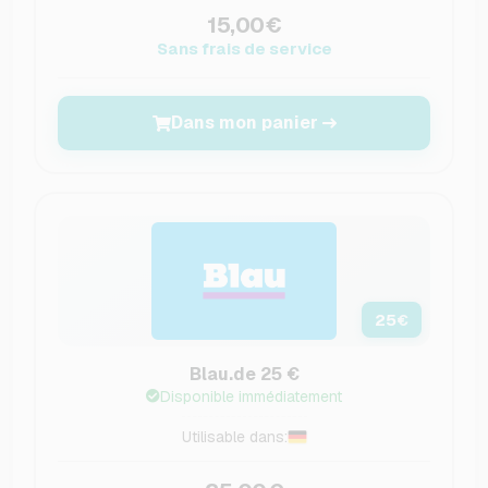
15,00€
Sans frais de service
Dans mon panier
25
€
Blau.de 25 €
Disponible immédiatement
Utilisable dans: