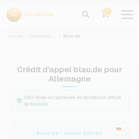
0
Accueil
Recharges mobiles
Blau.de
Crédit d'appel blau.de pour
Allemagne
VGO-Shop est partenaire de distribution officiel
de
Blau.de
BLAU.DE - ACHAT RAPIDE