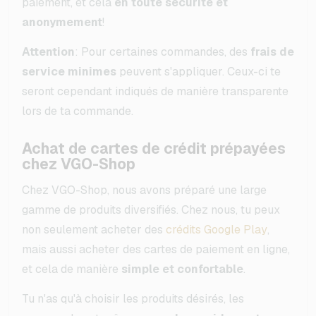
paiement, et cela
en toute sécurité et
anonymement
!
Attention
: Pour certaines commandes, des
frais de
service minimes
peuvent s'appliquer. Ceux-ci te
seront cependant indiqués de manière transparente
lors de ta commande.
Achat de cartes de crédit prépayées
chez VGO-Shop
Chez VGO-Shop, nous avons préparé une large
gamme de produits diversifiés. Chez nous, tu peux
non seulement acheter des
crédits Google Play
,
mais aussi acheter des cartes de paiement en ligne,
et cela de manière
simple et confortable
.
Tu n'as qu'à choisir les produits désirés, les