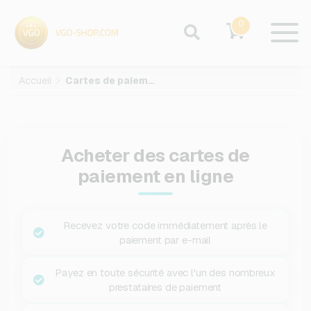
0
Accueil
Cartes de paiement
Acheter des cartes de
paiement en ligne
Recevez votre code immédiatement après le
paiement par e-mail
Payez en toute sécurité avec l'un des nombreux
prestataires de paiement