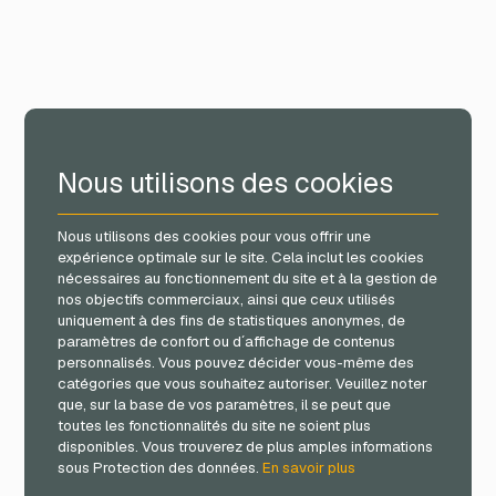
Nous utilisons des cookies
Nous utilisons des cookies pour vous offrir une
expérience optimale sur le site. Cela inclut les cookies
nécessaires au fonctionnement du site et à la gestion de
nos objectifs commerciaux, ainsi que ceux utilisés
uniquement à des fins de statistiques anonymes, de
paramètres de confort ou d´affichage de contenus
personnalisés. Vous pouvez décider vous-même des
catégories que vous souhaitez autoriser. Veuillez noter
que, sur la base de vos paramètres, il se peut que
toutes les fonctionnalités du site ne soient plus
disponibles. Vous trouverez de plus amples informations
sous Protection des données.
En savoir plus