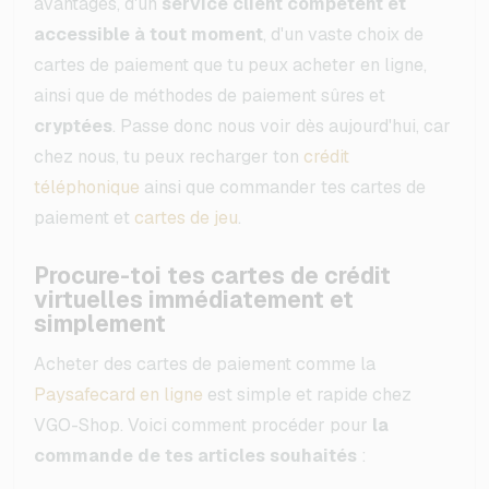
avantages, d'un
service client compétent et
accessible à tout moment
, d'un vaste choix de
cartes de paiement que tu peux acheter en ligne,
ainsi que de méthodes de paiement sûres et
cryptées
. Passe donc nous voir dès aujourd'hui, car
chez nous, tu peux recharger ton
crédit
téléphonique
ainsi que commander tes cartes de
paiement et
cartes de jeu
.
Procure-toi tes cartes de crédit
virtuelles immédiatement et
simplement
Acheter des cartes de paiement comme la
Paysafecard en ligne
est simple et rapide chez
VGO-Shop. Voici comment procéder pour
la
commande de tes articles souhaités
: