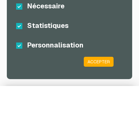
Nécessaire
Statistiques
Personnalisation
ACCEPTER
Panier d´achat