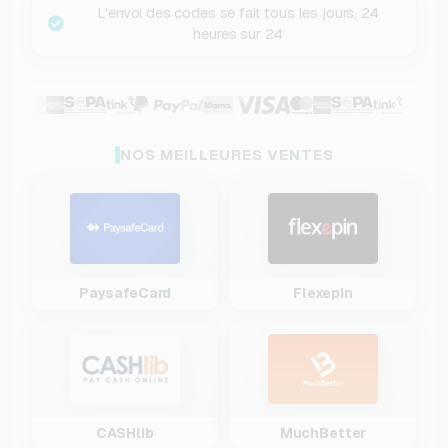
L'envoi des codes se fait tous les jours, 24
heures sur 24
NOS MEILLEURES VENTES
PaysafeCard
Flexepin
CASHlib
MuchBetter