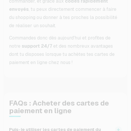
commander, et grâce aux
codes rapidement
envoyés
, tu peux directement commencer à faire
du shopping ou donner à tes proches la possibilité
de réaliser un souhait.
Commandes donc dès aujourd'hui et profites de
notre
support 24/7
et des nombreux avantages
dont tu disposes lorsque tu achètes tes cartes de
paiement en ligne chez nous !
FAQs : Acheter des cartes de
paiement en ligne
Puis-je utiliser les cartes de paiement du