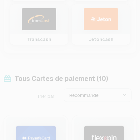
Transcash
Jetoncash
Tous Cartes de paiement (10)
Recommandé
Trier par