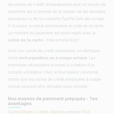
les cartes de crédit rechargeables sont un moyen de
paiement qui te permet de te passer de tes données
bancaires ou de ton compte PayPal lors des achats.
À la place, tu saisis simplement le code de ta carte.
Le montant du paiement est alors réglé avec le
solde de ta carte
- très simple donc !
Avec les cartes de crédit prépayées, on distingue
entre
rechargeables ou à usage unique
. Les
premières nécessitent souvent la création d'un
compte utilisateur chez le fournisseur concerné,
tandis que les cartes de crédit prépayées à usage
unique peuvent être utilisées sans compte.
Nos moyens de paiement prépayés - Tes
avantages
Cartes Steam
,
Crédits Apple
ou encore
PCS