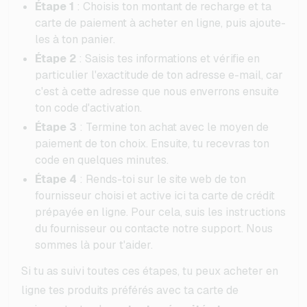
Étape 1
: Choisis ton montant de recharge et ta
carte de paiement à acheter en ligne, puis ajoute-
les à ton panier.
Étape 2
: Saisis tes informations et vérifie en
particulier l'exactitude de ton adresse e-mail, car
c'est à cette adresse que nous enverrons ensuite
ton code d'activation.
Étape 3
: Termine ton achat avec le moyen de
paiement de ton choix. Ensuite, tu recevras ton
code en quelques minutes.
Étape 4
: Rends-toi sur le site web de ton
fournisseur choisi et active ici ta carte de crédit
prépayée en ligne. Pour cela, suis les instructions
du fournisseur ou contacte notre support. Nous
sommes là pour t'aider.
Si tu as suivi toutes ces étapes, tu peux acheter en
ligne tes produits préférés avec ta carte de