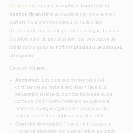
Mastercard
- toutes ces options
facilitent ta
gestion financière
au quotidien ou conviennent
parfaitement comme cadeau. Si tu décides
d'acheter des cartes de paiement en ligne, tu peux
toutefois aller un pas plus loin, car ces cartes de
crédit rechargeables t'offrent
plusieurs avantages
attrayants
!
Ceux-ci incluent :
Anonymat
: Les données personnelles et
confidentielles restent secrètes grâce à la
séparation stricte du compte bancaire ou de
carte de crédit. Cette méthode de paiement
moderne épargne également beaucoup de
bureaucratie et de vérifications de crédit.
Contrôle des coûts:
Pour toi, il n'y a aucun
risque de dépasser ton budget grâce au crédit