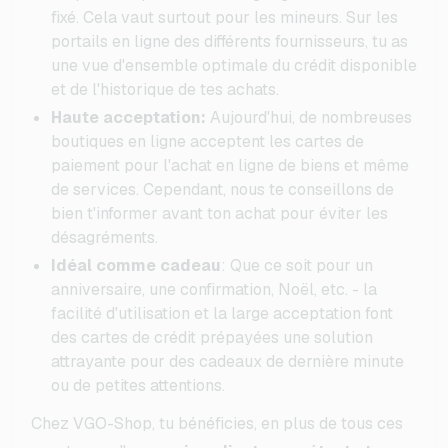
fixé. Cela vaut surtout pour les mineurs. Sur les
portails en ligne des différents fournisseurs, tu as
une vue d'ensemble optimale du crédit disponible
et de l'historique de tes achats.
Haute acceptation:
Aujourd'hui, de nombreuses
boutiques en ligne acceptent les cartes de
paiement pour l'achat en ligne de biens et même
de services. Cependant, nous te conseillons de
bien t'informer avant ton achat pour éviter les
désagréments.
Idéal comme cadeau
: Que ce soit pour un
anniversaire, une confirmation, Noël, etc. - la
facilité d'utilisation et la large acceptation font
des cartes de crédit prépayées une solution
attrayante pour des cadeaux de dernière minute
ou de petites attentions.
Chez VGO-Shop, tu bénéficies, en plus de tous ces