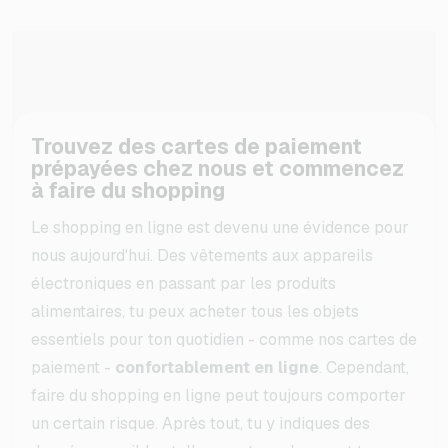
Trouvez des cartes de paiement
prépayées chez nous et commencez
à faire du shopping
Le shopping en ligne est devenu une évidence pour
nous aujourd'hui. Des vêtements aux appareils
électroniques en passant par les produits
alimentaires, tu peux acheter tous les objets
essentiels pour ton quotidien - comme nos cartes de
paiement -
confortablement en ligne
. Cependant,
faire du shopping en ligne peut toujours comporter
un certain risque. Après tout, tu y indiques des