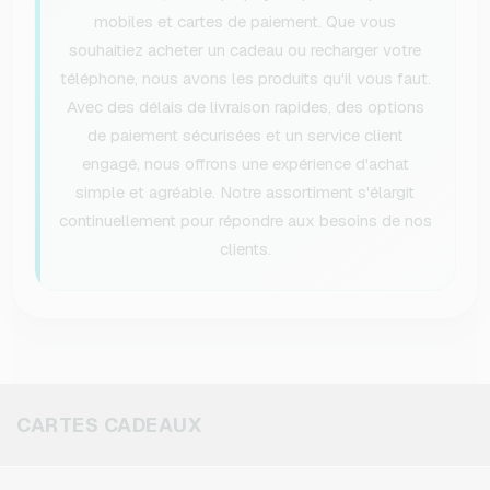
mobiles et cartes de paiement. Que vous
souhaitiez acheter un cadeau ou recharger votre
téléphone, nous avons les produits qu'il vous faut.
Avec des délais de livraison rapides, des options
de paiement sécurisées et un service client
engagé, nous offrons une expérience d'achat
simple et agréable. Notre assortiment s'élargit
continuellement pour répondre aux besoins de nos
clients.
CARTES CADEAUX