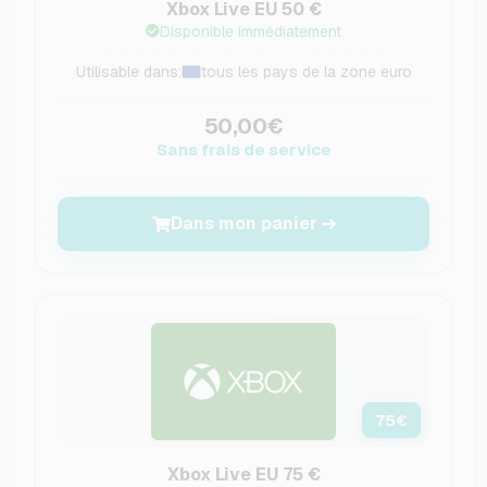
Xbox Live EU 50 €
Disponible immédiatement
Utilisable dans:
tous les pays de la zone euro
50,00€
Sans frais de service
Dans mon panier
75
€
Xbox Live EU 75 €