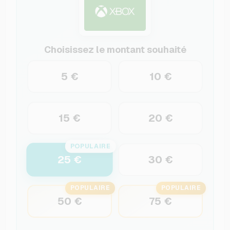
Choisissez le montant souhaité
5 €
10 €
15 €
20 €
POPULAIRE
25 €
30 €
POPULAIRE
POPULAIRE
50 €
75 €