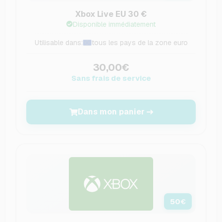
Xbox Live EU 30 €
Disponible immédiatement
Utilisable dans:
tous les pays de la zone euro
30,00€
Sans frais de service
Dans mon panier
50
€