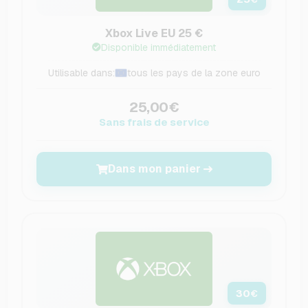
Xbox Live EU 25 €
Disponible immédiatement
Utilisable dans:
tous les pays de la zone euro
25,00€
Sans frais de service
Dans mon panier
30
€