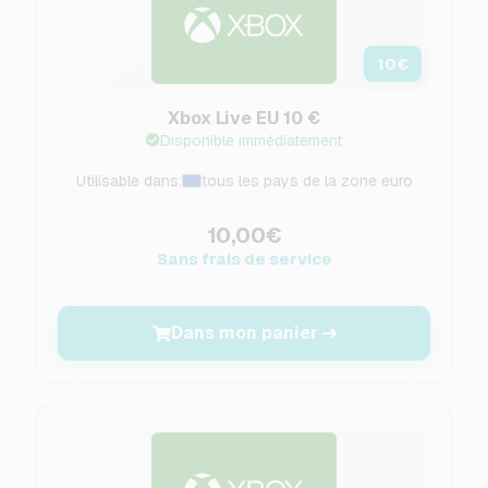
10
€
Xbox Live EU 10 €
Disponible immédiatement
Utilisable dans:
tous les pays de la zone euro
10,00€
Sans frais de service
Dans mon panier