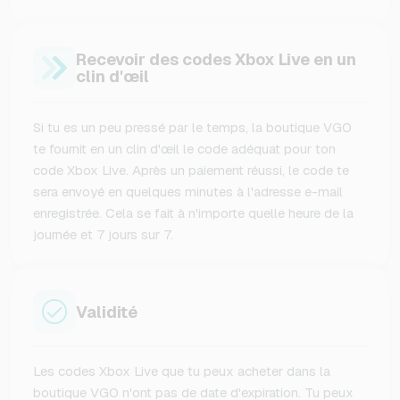
Recevoir des codes Xbox Live en un
clin d'œil
Si tu es un peu pressé par le temps, la boutique VGO
te fournit en un clin d'œil le code adéquat pour ton
code Xbox Live. Après un paiement réussi, le code te
sera envoyé en quelques minutes à l'adresse e-mail
enregistrée. Cela se fait à n'importe quelle heure de la
journée et 7 jours sur 7.
Validité
Les codes Xbox Live que tu peux acheter dans la
boutique VGO n'ont pas de date d'expiration. Tu peux