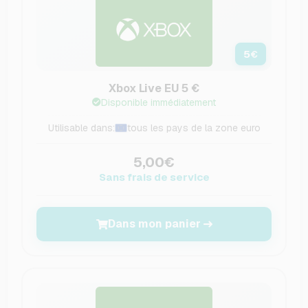
5
€
Xbox Live EU 5 €
Disponible immédiatement
Utilisable dans:
tous les pays de la zone euro
5,00€
Sans frais de service
Dans mon panier