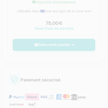
Disponible immédiatement
Utilisable dans:
tous les pays de la zone euro
75,00€
Sans frais de service
Dans mon panier
Paiement sécurisé