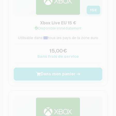
15
€
Xbox Live EU 15 €
Disponible immédiatement
Utilisable dans:
tous les pays de la zone euro
15,00€
Sans frais de service
Dans mon panier