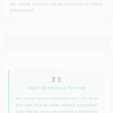
bien entendu utiliser le code sur ton compte et l'utiliser
ultérieurement.
VGO-Shop pour France
Nos clients français bénéficient chez VGO-Shop
d'un large choix de cartes-cadeaux numériques,
bons d'achat, cartes prépayées pour téléphones