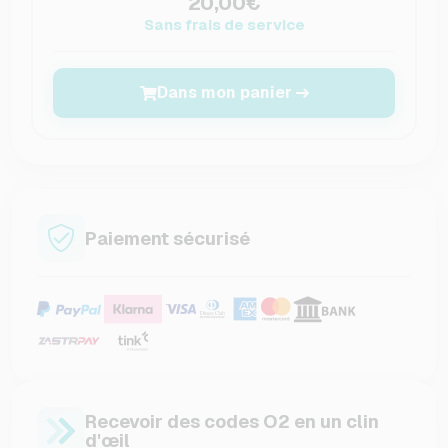
20,00€
Sans frais de service
Dans mon panier
Paiement sécurisé
Recevoir des codes O2 en un clin
d'œil