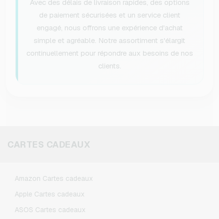
Avec des délais de livraison rapides, des options
de paiement sécurisées et un service client
engagé, nous offrons une expérience d'achat
simple et agréable. Notre assortiment s'élargit
continuellement pour répondre aux besoins de nos
clients.
CARTES CADEAUX
Amazon Cartes cadeaux
Apple Cartes cadeaux
ASOS Cartes cadeaux