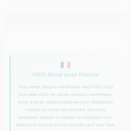
VGO-Shop pour France
Nos clients français bénéficient chez VGO-Shop
d'un large choix de cartes-cadeaux numériques,
bons d'achat, cartes prépayées pour téléphones
mobiles et cartes de paiement. Que vous
souhaitiez acheter un cadeau ou recharger votre
téléphone, nous avons les produits qu'il vous faut.