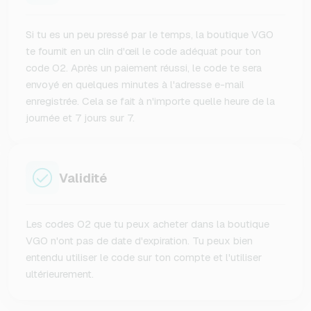
Si tu es un peu pressé par le temps, la boutique VGO
te fournit en un clin d'œil le code adéquat pour ton
code O2. Après un paiement réussi, le code te sera
envoyé en quelques minutes à l'adresse e-mail
enregistrée. Cela se fait à n'importe quelle heure de la
journée et 7 jours sur 7.
Validité
Les codes O2 que tu peux acheter dans la boutique
VGO n'ont pas de date d'expiration. Tu peux bien
entendu utiliser le code sur ton compte et l'utiliser
ultérieurement.